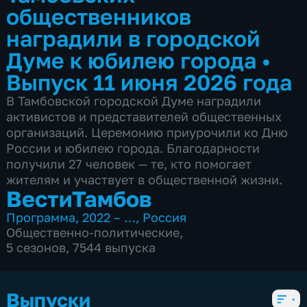
общественников
наградили в городской
Думе к юбилею города
•
Выпуск 11 июня 2026 года
В Тамбовской городской Думе наградили
активистов и представителей общественных
организаций. Церемонию приурочили ко Дню
России и юбилею города. Благодарности
получили 27 человек — те, кто помогает
жителям и участвует в общественной жизни.
ВестиТамбов
Программа
,
2022 – …
,
Россия
Общественно-политические
,
5 сезонов, 7544 выпуска
Выпуски