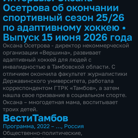
Осетрова об окончании
спортивный сезон 25/26
по адаптивному хоккею
•
Выпуск 15 июня 2026 года
Оксана Осетрова - директор некоммерческой
организации «Вершина», развивает
адаптивный хоккей для людей с
инвалидностью в Тамбовской области. С
отличием окончила факультет журналистики
Державинского университета, работала
корреспондентом ГТРК «Тамбов», а затем
нашла свое призвание в социальном спорте.
Оксана – многодетная мама, воспитывает
троих детей.
ВестиТамбов
Программа
,
2022 – …
,
Россия
Общественно-политические
,