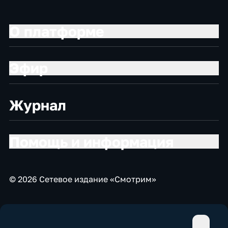
О платформе
Эфир
Журнал
Помощь и информация
© 2026 Сетевое издание «Смотрим»