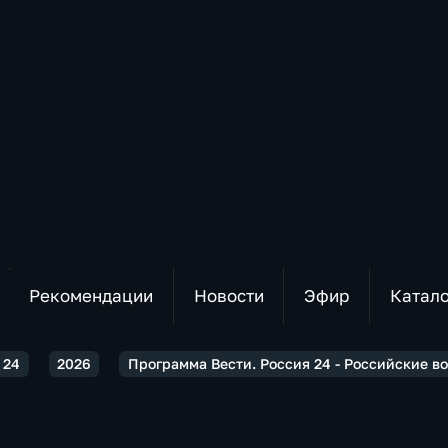
Рекомендации
Новости
Эфир
Катал
 24
2026
Программа Вести. Россия 24 - Российские в