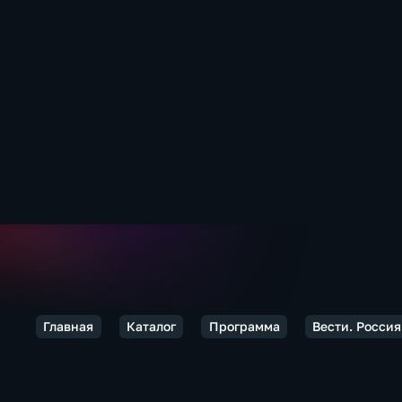
Главная
Каталог
Программа
Вести. Россия