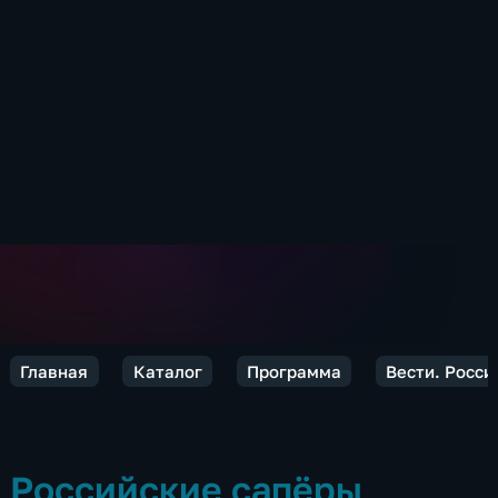
Главная
Каталог
Программа
Вести. Росси
Российские сапёры