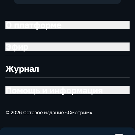
О платформе
Эфир
Журнал
Помощь и информация
© 2026 Сетевое издание «Смотрим»