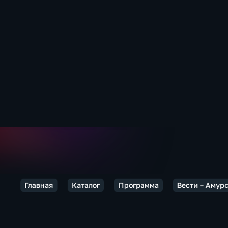
Главная
Каталог
Программа
Вести – Амур