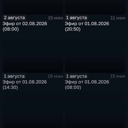
2 августа
1 августа
15 мин
11 мин
Эфир от 02.08.2026
Эфир от 01.08.2026
(08:00)
(20:50)
1 августа
1 августа
19 мин
15 мин
Эфир от 01.08.2026
Эфир от 01.08.2026
(14:30)
(08:00)