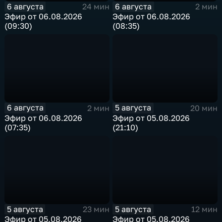
6 августа
6 августа
24 мин
2 мин
Эфир от 06.08.2026
Эфир от 06.08.2026
(09:30)
(08:35)
6 августа
5 августа
2 мин
20 мин
Эфир от 06.08.2026
Эфир от 05.08.2026
(07:35)
(21:10)
5 августа
5 августа
23 мин
12 мин
Эфир от 05.08.2026
Эфир от 05.08.2026