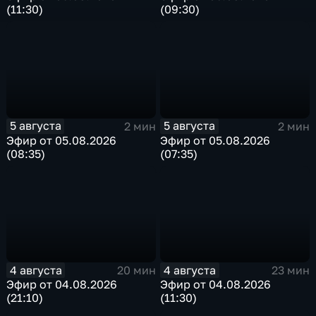
(11:30)
(09:30)
5 августа
5 августа
2 мин
2 мин
Эфир от 05.08.2026
Эфир от 05.08.2026
(08:35)
(07:35)
4 августа
4 августа
20 мин
23 мин
Эфир от 04.08.2026
Эфир от 04.08.2026
(21:10)
(11:30)