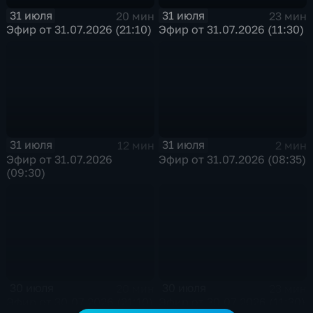
31 июля
31 июля
20 мин
23 мин
Эфир от 31.07.2026 (21:10)
Эфир от 31.07.2026 (11:30)
31 июля
31 июля
12 мин
2 мин
Эфир от 31.07.2026
Эфир от 31.07.2026 (08:35)
(09:30)
30 июля
30 июля
20 мин
23 мин
Эфир от 30.07.2026 (21:10)
Эфир от 30.07.2026 (11:30)