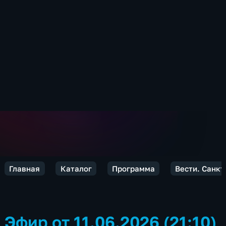
Главная
Каталог
Программа
Вести. Санкт
Эфир от 11.06.2026 (21:10)