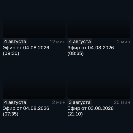
4 августа
4 августа
12 мин
2 мин
Эфир от 04.08.2026
Эфир от 04.08.2026
(09:30)
(08:35)
4 августа
3 августа
2 мин
20 мин
Эфир от 04.08.2026
Эфир от 03.08.2026
(07:35)
(21:10)