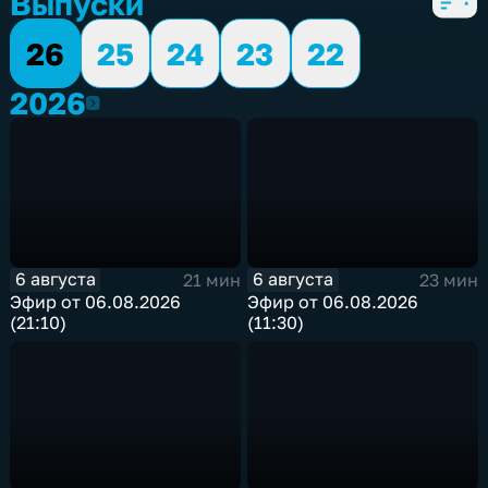
Выпуски
26
25
24
23
22
2026
2026
6 августа
6 августа
21 мин
23 мин
Эфир от 06.08.2026
Эфир от 06.08.2026
(21:10)
(11:30)