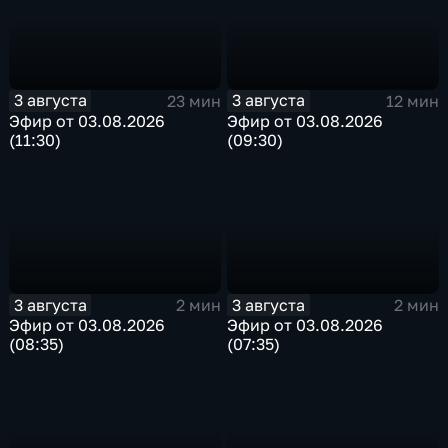
3 августа
3 августа
23 мин
12 мин
Эфир от 03.08.2026
Эфир от 03.08.2026
(11:30)
(09:30)
3 августа
3 августа
2 мин
2 мин
Эфир от 03.08.2026
Эфир от 03.08.2026
(08:35)
(07:35)