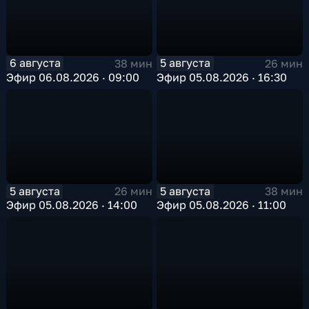
6 августа
5 августа
38 мин
26 мин
Эфир 06.08.2026 · 09:00
Эфир 05.08.2026 · 16:30
5 августа
5 августа
26 мин
38 мин
Эфир 05.08.2026 · 14:00
Эфир 05.08.2026 · 11:00