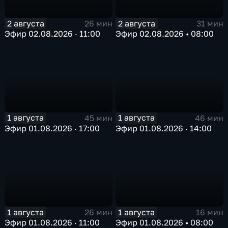
2 августа
2 августа
26 мин
31 мин
Эфир 02.08.2026 · 11:00
Эфир 02.08.2026 • 08:00
1 августа
1 августа
45 мин
46 мин
Эфир 01.08.2026 · 17:00
Эфир 01.08.2026 · 14:00
1 августа
1 августа
26 мин
16 мин
Эфир 01.08.2026 · 11:00
Эфир 01.08.2026 • 08:00