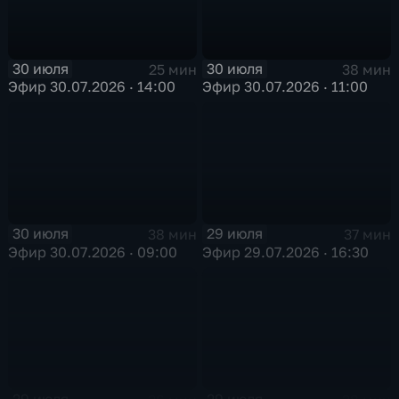
30 июля
30 июля
25 мин
38 мин
Эфир 30.07.2026 · 14:00
Эфир 30.07.2026 · 11:00
30 июля
29 июля
38 мин
37 мин
Эфир 30.07.2026 · 09:00
Эфир 29.07.2026 · 16:30
29 июля
29 июля