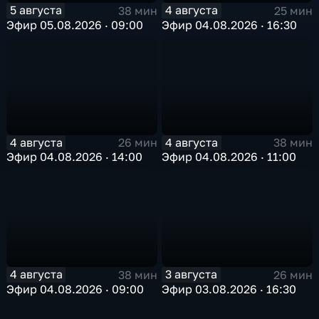
5 августа
4 августа
38 мин
25 мин
Эфир 05.08.2026 · 09:00
Эфир 04.08.2026 · 16:30
4 августа
4 августа
26 мин
38 мин
Эфир 04.08.2026 · 14:00
Эфир 04.08.2026 · 11:00
4 августа
3 августа
38 мин
26 мин
Эфир 04.08.2026 · 09:00
Эфир 03.08.2026 · 16:30