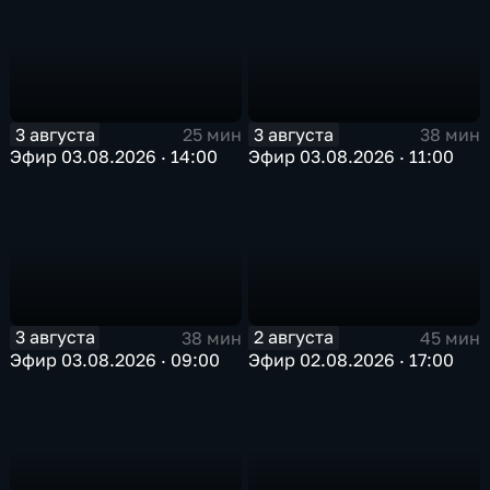
3 августа
3 августа
25 мин
38 мин
Эфир 03.08.2026 · 14:00
Эфир 03.08.2026 · 11:00
3 августа
2 августа
38 мин
45 мин
Эфир 03.08.2026 · 09:00
Эфир 02.08.2026 · 17:00