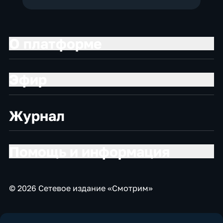
О платформе
Эфир
Журнал
Помощь и информация
© 2026 Сетевое издание «Смотрим»