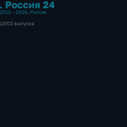
. Россия 24
2012 – 2026
,
Россия
 52002 выпуска