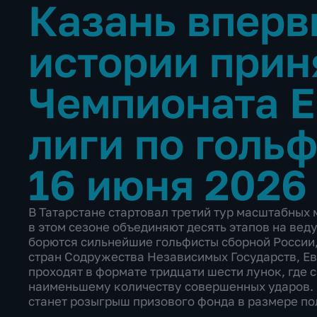
Казань вперв
истории прин
Чемпионата 
лиги по голь
16 июня 2026
В Татарстане стартовал третий тур масштабных
в этом сезоне объединяют десять этапов на вед
борются сильнейшие гольфисты сборной России
стран Содружества Независимых Государств, Ев
проходят в формате тридцати шести лунок, где
наименьшему количеству совершенных ударов. 
станет розыгрыш призового фонда в размере по