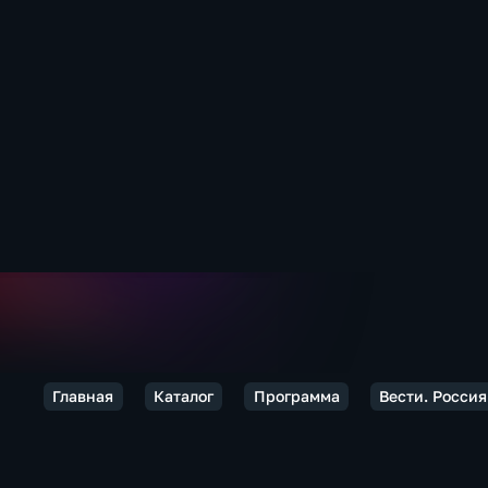
Главная
Каталог
Программа
Вести. Россия