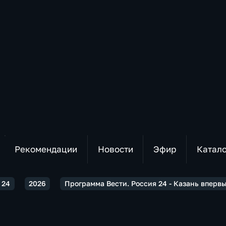
Рекомендации
Новости
Эфир
Катал
 24
2026
Программа Вести. Россия 24 - Казань вперв