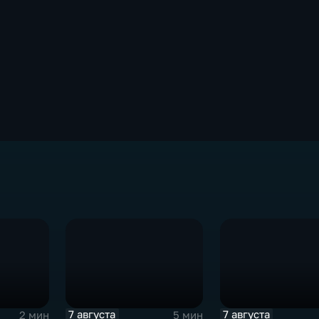
7 августа
7 августа
2 мин
5 мин