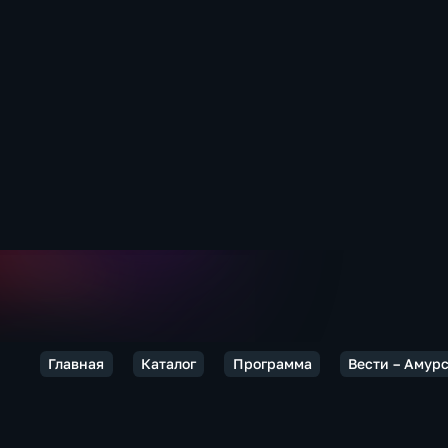
Главная
Каталог
Программа
Вести – Амур