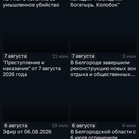
умышленное убийство
богатырь. Колобок"
7 августа
7 августа
11 мин
3 мин
"Преступление и
В Белгороде завершили
наказание" от 7 августа
реконструкцию новых зон
2026 года
отдыха и общественных
пространств
6 августа
6 августа
19 мин
4 мин
Эфир от 06.08.2026
В Белгородской области с
6 июля ограничили