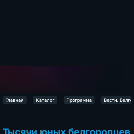
Главная
Каталог
Программа
Вести. Белго
Тысячи юных белгородцев