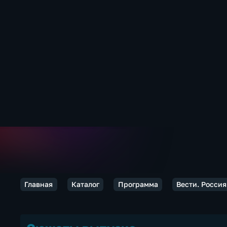
Главная
Каталог
Программа
Вести. Россия