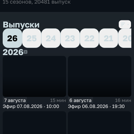
15 сезонов, 20481 выпуск
Выпуски
26
25
24
23
22
21
20
2026
2026
7 августа
6 августа
15 мин
16 мин
Эфир 07.08.2026 · 10:00
Эфир 06.08.2026 · 19:30