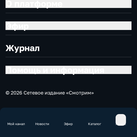
О платформе
Эфир
Журнал
Помощь и информация
© 2026 Сетевое издание «Смотрим»
Мой канал
Новости
Эфир
Каталог
Поиск