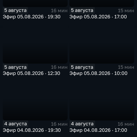
5 августа
5 августа
16 мин
15 мин
Эфир 05.08.2026 · 19:30
Эфир 05.08.2026 · 17:00
5 августа
5 августа
16 мин
15 мин
Эфир 05.08.2026 · 12:30
Эфир 05.08.2026 · 10:00
4 августа
4 августа
16 мин
16 мин
Эфир 04.08.2026 · 19:30
Эфир 04.08.2026 · 17:00