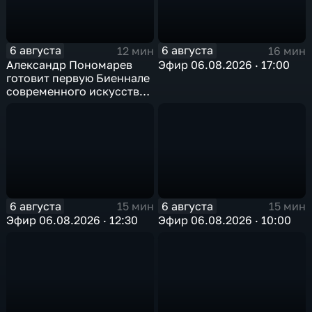
6 августа
6 августа
12 мин
16 мин
Александр Пономарев
Эфир 06.08.2026 · 17:00
готовит первую Биеннале
современного искусства
в Арктике
6 августа
6 августа
15 мин
15 мин
Эфир 06.08.2026 · 12:30
Эфир 06.08.2026 · 10:00