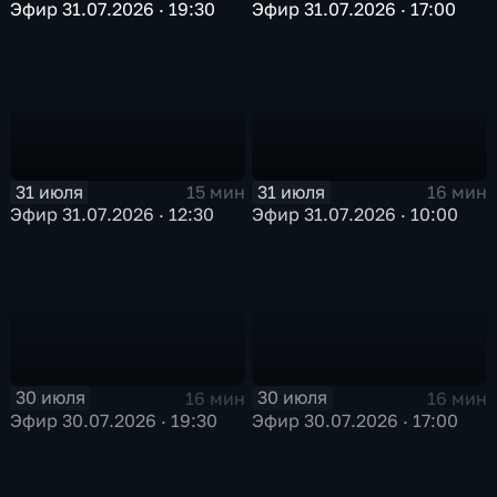
Эфир 31.07.2026 · 19:30
Эфир 31.07.2026 · 17:00
31 июля
31 июля
15 мин
16 мин
Эфир 31.07.2026 · 12:30
Эфир 31.07.2026 · 10:00
30 июля
30 июля
16 мин
16 мин
Эфир 30.07.2026 · 19:30
Эфир 30.07.2026 · 17:00