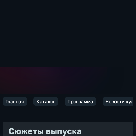
Главная
Каталог
Программа
Новости кул
Сюжеты выпуска