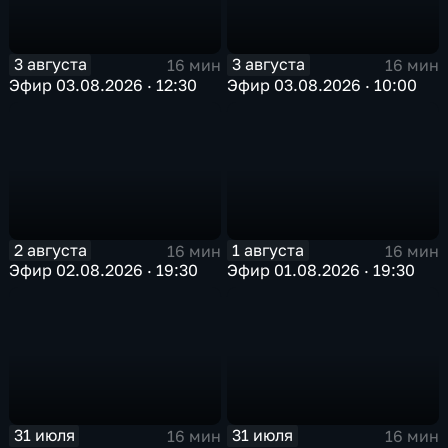
3 августа
3 августа
16 мин
16 мин
Эфир 03.08.2026 · 12:30
Эфир 03.08.2026 · 10:00
2 августа
1 августа
16 мин
16 мин
Эфир 02.08.2026 · 19:30
Эфир 01.08.2026 · 19:30
31 июля
31 июля
16 мин
16 мин