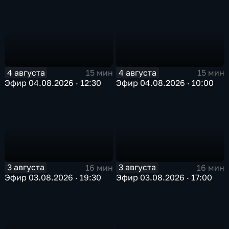
4 августа
4 августа
15 мин
15 мин
Эфир 04.08.2026 · 12:30
Эфир 04.08.2026 · 10:00
3 августа
3 августа
16 мин
16 мин
Эфир 03.08.2026 · 19:30
Эфир 03.08.2026 · 17:00