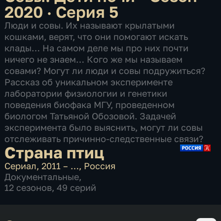
2020 · Серия 5
Люди и совы. Их называют крылатыми
кошками, верят, что они помогают искать
клады… На самом деле мы про них почти
ничего не знаем… Кого же мы называем
совами? Могут ли люди и совы подружиться?
Рассказ об уникальном эксперименте
лаборатории физиологии и генетики
поведения биофака МГУ, проведенном
биологом Татьяной Обозовой. Задачей
эксперимента было выяснить, могут ли совы
отслеживать причинно-следственные связи?
Страна птиц
Сериал
,
2011 – …
,
Россия
Документальные
,
12 сезонов, 49 серий