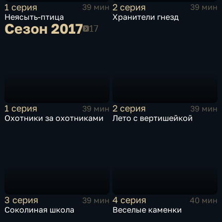
1 серия
2 серия
39 мин
39 мин
Неясыть-птица
Хранители гнезд
Сезон 2017
Сезон 2017
1 серия
2 серия
39 мин
39 мин
Охотники за охотниками
Лето с вертишейкой
3 серия
4 серия
39 мин
40 мин
Соколиная школа
Веселые каменки