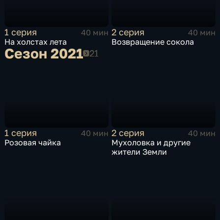
1 серия
2 серия
40 мин
40 мин
На холстах лета
Возвращение сокола
Сезон 2021
Сезон 2021
1 серия
2 серия
40 мин
40 мин
Розовая чайка
Мухоловка и другие
жители Земли