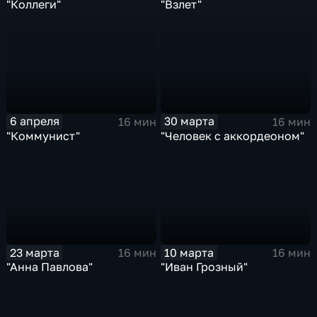
"Коллеги"
"Взлет"
6 апреля
30 марта
16 мин
16 мин
"Коммунист"
"Человек с аккордеоном"
23 марта
10 марта
16 мин
16 мин
"Анна Павлова"
"Иван Грозный"