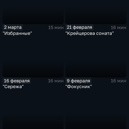
2 марта
21 февраля
15 мин
16 мин
"Избранные"
"Крейцерова соната"
16 февраля
9 февраля
16 мин
16 мин
"Сережа"
"Фокусник"