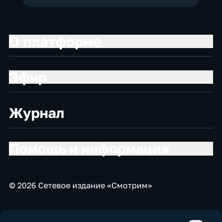
О платформе
Эфир
Журнал
Помощь и информация
© 2026 Сетевое издание «Смотрим»