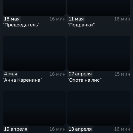
18 мая
11 мая
16 мин
16 мин
"Председатель"
"Подранки"
4 мая
27 апреля
16 мин
15 мин
"Анна Каренина"
"Охота на лис"
19 апреля
13 апреля
16 мин
16 мин