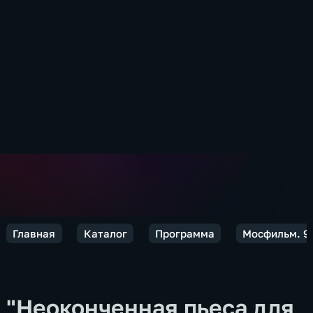
Главная
Каталог
Программа
Мосфильм. 9
"Неоконченная пьеса для