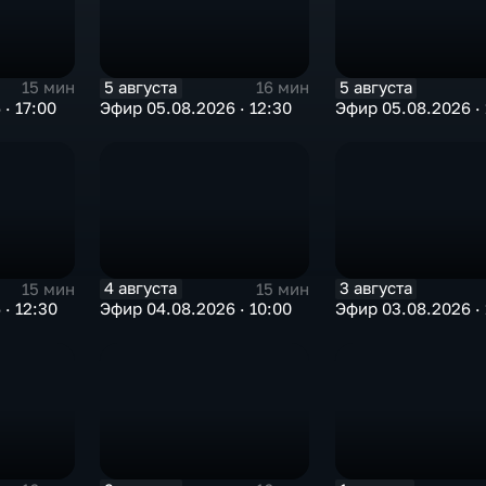
5 августа
5 августа
15 мин
16 мин
· 17:00
Эфир 05.08.2026 · 12:30
Эфир 05.08.2026 · 
4 августа
3 августа
15 мин
15 мин
· 12:30
Эфир 04.08.2026 · 10:00
Эфир 03.08.2026 · 