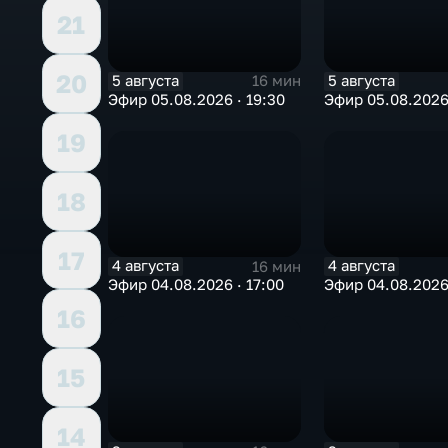
21
20
5 августа
5 августа
16 мин
Эфир 05.08.2026 · 19:30
Эфир 05.08.2026 
19
18
17
4 августа
4 августа
16 мин
Эфир 04.08.2026 · 17:00
Эфир 04.08.2026 
16
15
14