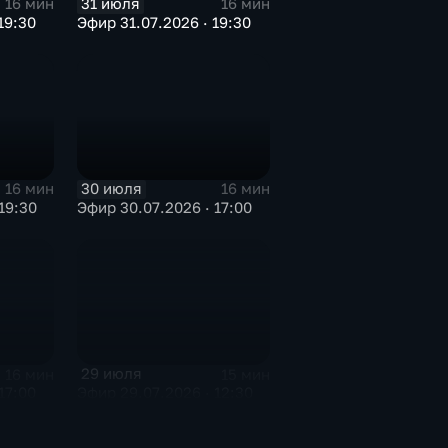
31 июля
16 мин
16 мин
19:30
Эфир 31.07.2026 · 19:30
30 июля
16 мин
16 мин
19:30
Эфир 30.07.2026 · 17:00
29 июля
16 мин
15 мин
17:00
Эфир 29.07.2026 · 12:30