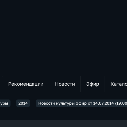
Рекомендации
Новости
Эфир
Катал
туры
2014
Новости культуры Эфир от 14.07.2014 (19:00