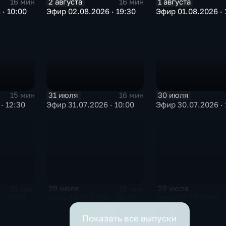
2 августа
1 августа
16 мин
16 мин
· 10:00
Эфир 02.08.2026 · 19:30
Эфир 01.08.2026 · 
31 июля
30 июля
15 мин
16 мин
· 12:30
Эфир 31.07.2026 · 10:00
Эфир 30.07.2026 · 
29 июля
29 июля
15 мин
15 мин
· 10:00
Эфир 29.07.2026 · 19:30
Эфир 29.07.2026 · 
Показать все выпуски