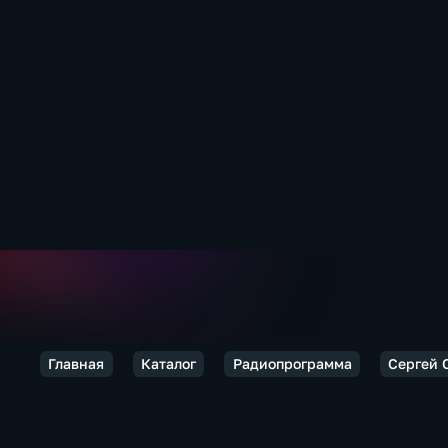
Главная
Каталог
Радиопрограмма
Сергей 