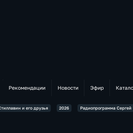
Рекомендации
Новости
Эфир
Катал
Стиллавин и его друзья
2026
Радиопрограмма Сергей 