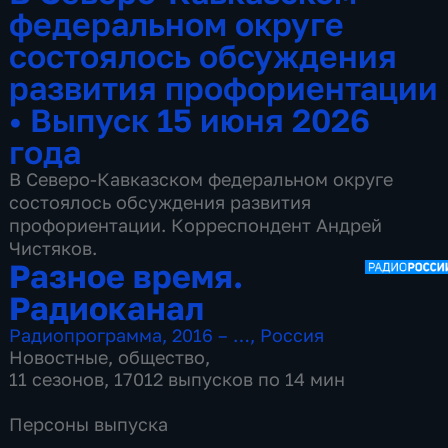
федеральном округе
состоялось обсуждения
развития профориентации
•
Выпуск 15 июня 2026
года
В Северо-Кавказском федеральном округе
состоялось обсуждения развития
профориентации. Корреспондент Андрей
Чистяков.
Разное время.
Радиоканал
Радиопрограмма
,
2016 – …
,
Россия
Новостные
,
общество
,
11 сезонов, 17012 выпусков по 14 мин
Персоны выпуска