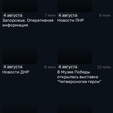
4 августа
4 августа
7 мин
9 мин
Запорожье. Оперативная
Новости ЛНР
информация
4 августа
4 августа
9 мин
12 мин
Новости ДНР
В Музее Победы
открылась выставка
"Четвероногие герои"