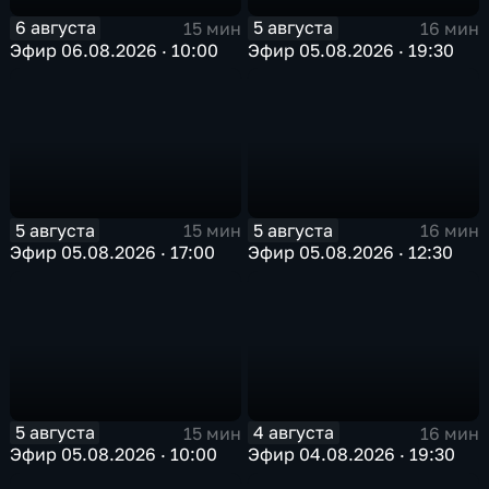
6 августа
5 августа
15 мин
16 мин
Эфир 06.08.2026 · 10:00
Эфир 05.08.2026 · 19:30
5 августа
5 августа
15 мин
16 мин
Эфир 05.08.2026 · 17:00
Эфир 05.08.2026 · 12:30
5 августа
4 августа
15 мин
16 мин
Эфир 05.08.2026 · 10:00
Эфир 04.08.2026 · 19:30