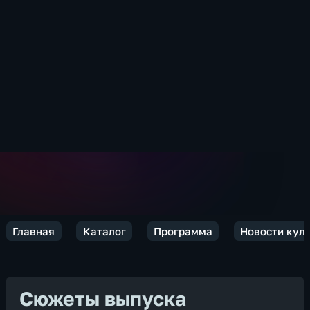
Главная
Каталог
Программа
Новости кул
Сюжеты выпуска