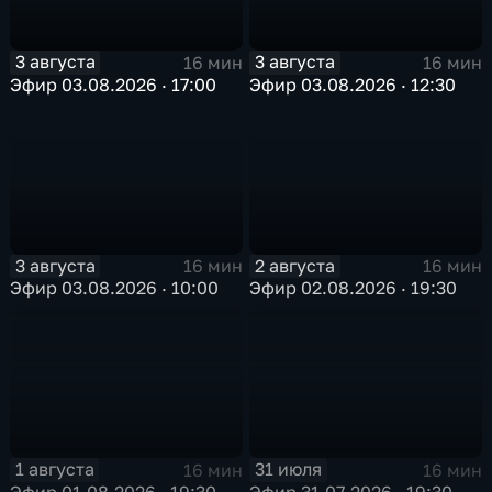
3 августа
3 августа
16 мин
16 мин
Эфир 03.08.2026 · 17:00
Эфир 03.08.2026 · 12:30
3 августа
2 августа
16 мин
16 мин
Эфир 03.08.2026 · 10:00
Эфир 02.08.2026 · 19:30
1 августа
31 июля
16 мин
16 мин
Эфир 01.08.2026 · 19:30
Эфир 31.07.2026 · 19:30