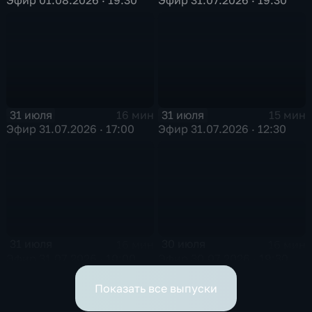
31 июля
31 июля
16 мин
15 мин
Эфир 31.07.2026 · 17:00
Эфир 31.07.2026 · 12:30
31 июля
30 июля
16 мин
16 мин
Эфир 31.07.2026 · 10:00
Эфир 30.07.2026 · 19:30
Показать все выпуски