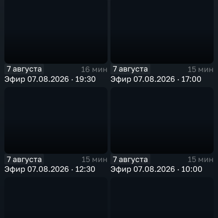
7 августа
7 августа
16 мин
15 мин
Эфир 07.08.2026 · 19:30
Эфир 07.08.2026 · 17:00
7 августа
7 августа
15 мин
15 мин
Эфир 07.08.2026 · 12:30
Эфир 07.08.2026 · 10:00