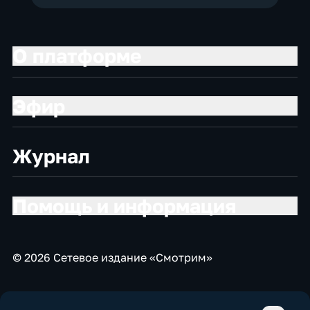
О платформе
Эфир
Журнал
Помощь и информация
© 2026 Сетевое издание «Смотрим»