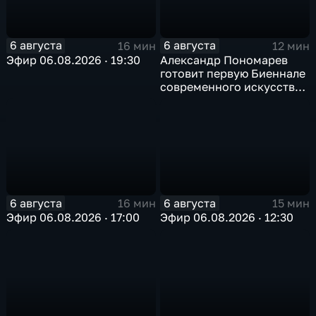
6 августа
6 августа
16 мин
12 мин
Эфир 06.08.2026 · 19:30
Александр Пономарев
готовит первую Биеннале
современного искусства
в Арктике
6 августа
6 августа
16 мин
15 мин
Эфир 06.08.2026 · 17:00
Эфир 06.08.2026 · 12:30