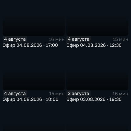
4 августа
4 августа
16 мин
15 мин
Эфир 04.08.2026 · 17:00
Эфир 04.08.2026 · 12:30
4 августа
3 августа
15 мин
16 мин
Эфир 04.08.2026 · 10:00
Эфир 03.08.2026 · 19:30