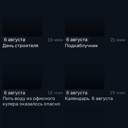
6 августа
6 августа
19 мин
21 мин
День строителя
Подкаблучник
6 августа
6 августа
18 мин
19 мин
Пить воду из офисного
Календарь. 6 августа
кулера оказалось опасно