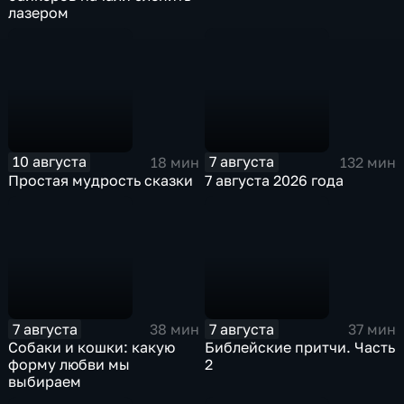
лазером
10 августа
7 августа
18 мин
132 мин
Простая мудрость сказки
7 августа 2026 года
7 августа
7 августа
38 мин
37 мин
Собаки и кошки: какую
Библейские притчи. Часть
форму любви мы
2
выбираем