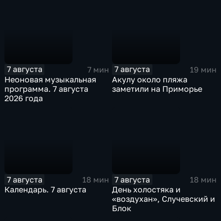
7 августа
7 августа
7 мин
19 мин
Неоновая музыкальная
Акулу около пляжа
программа. 7 августа
заметили на Приморье
2026 года
7 августа
7 августа
18 мин
18 мин
Календарь. 7 августа
День холостяка и
«воздухан», Случевский и
Блок