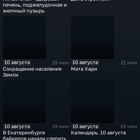
печень, поджелудочная и
желчный пузырь
10 августа
10 августа
19 мин
21 мин
Сокращение населения
Мата Хари
Земли
10 августа
10 августа
19 мин
19 мин
В Екатеринбурге
Календарь. 10 августа
байкеров начали слепить