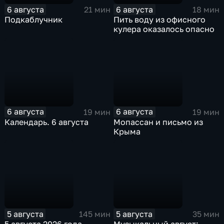
6 августа
6 августа
21 мин
18 мин
Подкаблучник
Пить воду из офисного
кулера оказалось опасно
6 августа
6 августа
19 мин
19 мин
Календарь. 6 августа
Мопассан и письмо из
Крыма
5 августа
5 августа
145 мин
35 мин