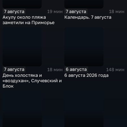
7 августа
7 августа
19 мин
18 мин
Акулу около пляжа
Календарь. 7 августа
заметили на Приморье
7 августа
6 августа
18 мин
148 мин
День холостяка и
6 августа 2026 года
«воздухан», Случевский и
Блок