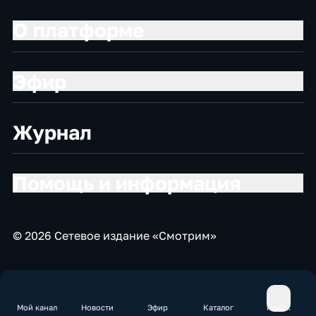
О платформе
Эфир
Журнал
Помощь и информация
© 2026 Сетевое издание «Смотрим»
Мой канал
Новости
Эфир
Каталог
Поиск