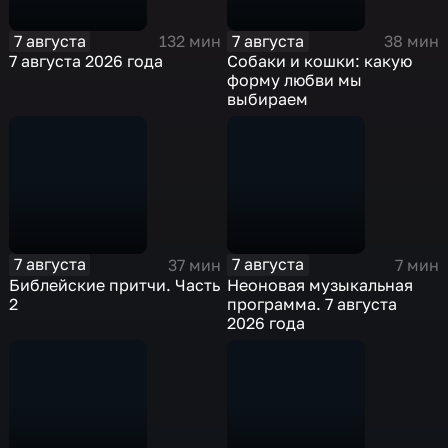
7 августа
7 августа
132 мин
38 мин
7 августа 2026 года
Собаки и кошки: какую
форму любви мы
выбираем
7 августа
7 августа
37 мин
7 мин
Библейские притчи. Часть
Неоновая музыкальная
2
программа. 7 августа
2026 года