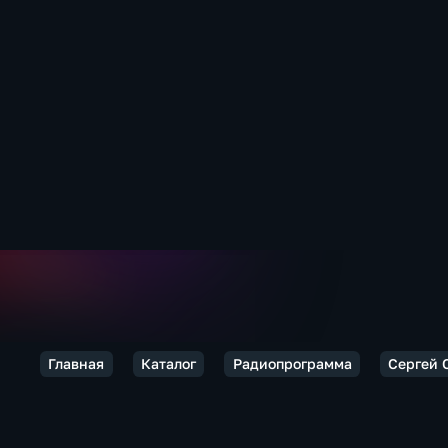
Главная
Каталог
Радиопрограмма
Сергей 