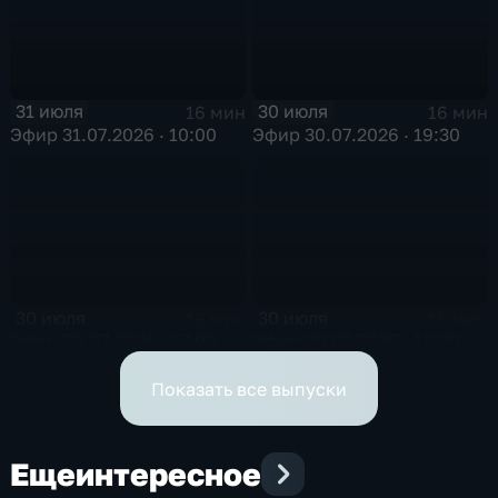
31 июля
30 июля
16 мин
16 мин
Эфир 31.07.2026 · 10:00
Эфир 30.07.2026 · 19:30
30 июля
30 июля
16 мин
16 мин
Эфир 30.07.2026 · 17:00
Эфир 30.07.2026 · 12:30
Показать все выпуски
Еще
интересное