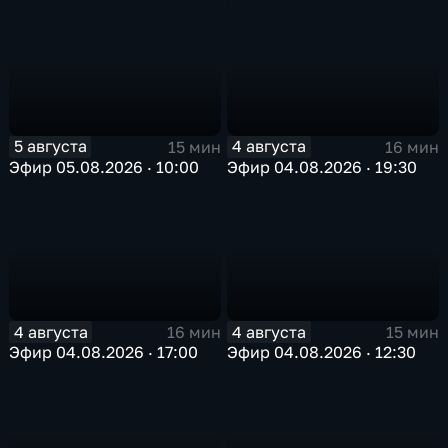
5 августа
4 августа
15 мин
16 мин
Эфир 05.08.2026 · 10:00
Эфир 04.08.2026 · 19:30
4 августа
4 августа
16 мин
15 мин
Эфир 04.08.2026 · 17:00
Эфир 04.08.2026 · 12:30