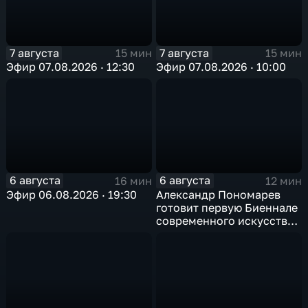
7 августа
7 августа
15 мин
15 мин
Эфир 07.08.2026 · 12:30
Эфир 07.08.2026 · 10:00
6 августа
6 августа
16 мин
12 мин
Эфир 06.08.2026 · 19:30
Александр Пономарев
готовит первую Биеннале
современного искусства
в Арктике