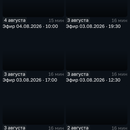
4 августа
3 августа
15 мин
16 мин
Эфир 04.08.2026 · 10:00
Эфир 03.08.2026 · 19:30
3 августа
3 августа
16 мин
16 мин
Эфир 03.08.2026 · 17:00
Эфир 03.08.2026 · 12:30
3 августа
2 августа
16 мин
16 мин