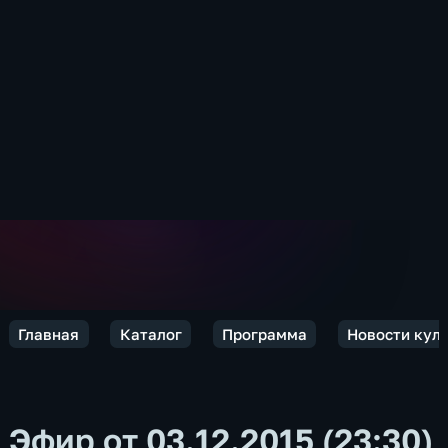
Главная
Каталог
Программа
Новости кул
Эфир от 03.12.2015 (23:30)