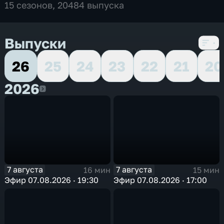
15 сезонов, 20484 выпуска
Выпуски
26
25
24
23
22
21
20
2026
2026
7 августа
7 августа
16 мин
15 мин
Эфир 07.08.2026 · 19:30
Эфир 07.08.2026 · 17:00