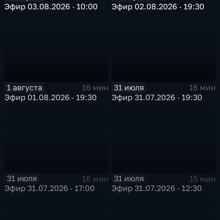
Эфир 03.08.2026 · 10:00
Эфир 02.08.2026 · 19:30
1 августа
31 июля
16 мин
16 мин
Эфир 01.08.2026 · 19:30
Эфир 31.07.2026 · 19:30
31 июля
31 июля
16 мин
15 мин
Эфир 31.07.2026 · 17:00
Эфир 31.07.2026 · 12:30