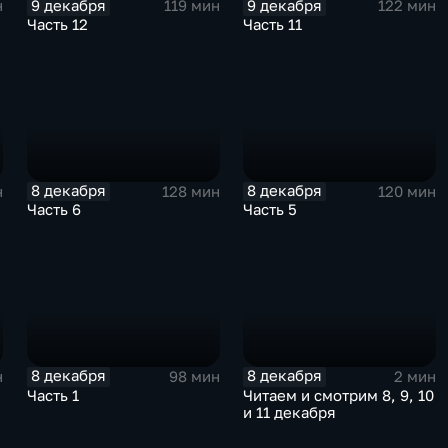
9 декабря
9 декабря
н
119 мин
122 мин
Часть 12
Часть 11
8 декабря
8 декабря
н
128 мин
120 мин
Часть 6
Часть 5
8 декабря
8 декабря
н
98 мин
2 мин
Часть 1
Читаем и смотрим 8, 9, 10
и 11 декабря