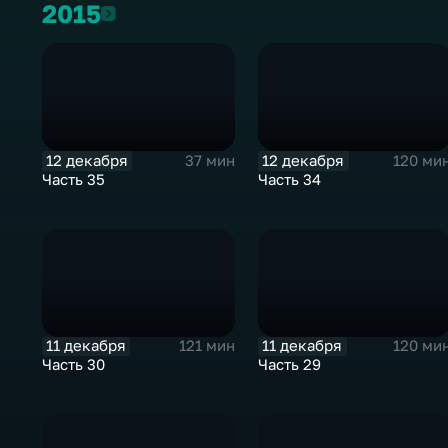
2015
2015
12 декабря
12 декабря
37 мин
120 ми
Часть 35
Часть 34
11 декабря
11 декабря
121 мин
120 ми
Часть 30
Часть 29