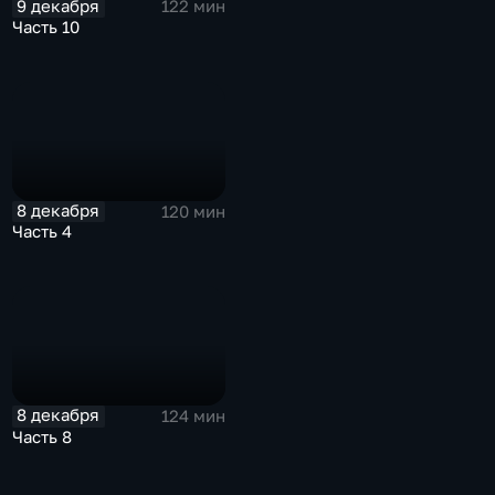
9 декабря
122 мин
Часть 10
8 декабря
120 мин
Часть 4
8 декабря
124 мин
Часть 8