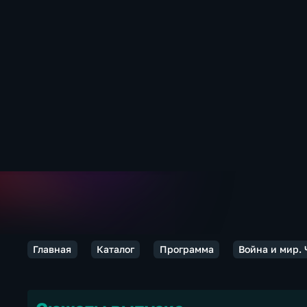
Главная
Каталог
Программа
Война и мир.