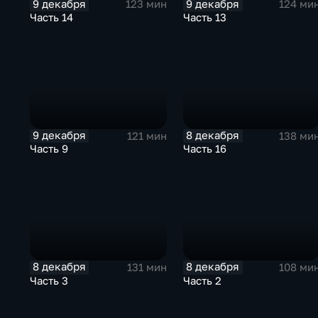
9 декабря
9 декабря
123 мин
124 ми
Часть 14
Часть 13
9 декабря
8 декабря
121 мин
138 ми
Часть 9
Часть 16
8 декабря
8 декабря
131 мин
108 ми
Часть 3
Часть 2