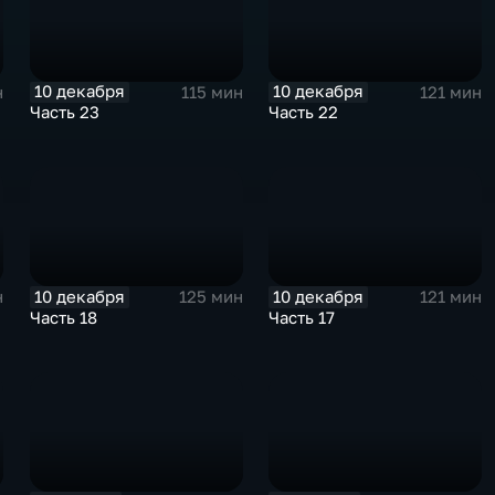
10 декабря
10 декабря
н
115 мин
121 мин
Часть 23
Часть 22
10 декабря
10 декабря
н
125 мин
121 мин
Часть 18
Часть 17