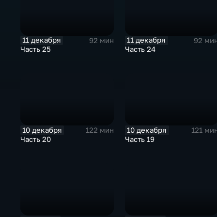
11 декабря
11 декабря
92 мин
92 ми
Часть 25
Часть 24
10 декабря
10 декабря
122 мин
121 ми
Часть 20
Часть 19