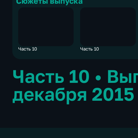
Сюжеты выпуска
Часть 10
Часть 10
Часть 10
•
Вы
декабря 2015