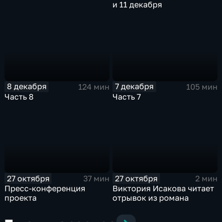
и 11 декабря
8 декабря
7 декабря
124 мин
105 мин
Часть 8
Часть 7
27 октября
27 октября
37 мин
2 мин
Пресс-конференция
Виктория Исакова читает
проекта
отрывок из романа