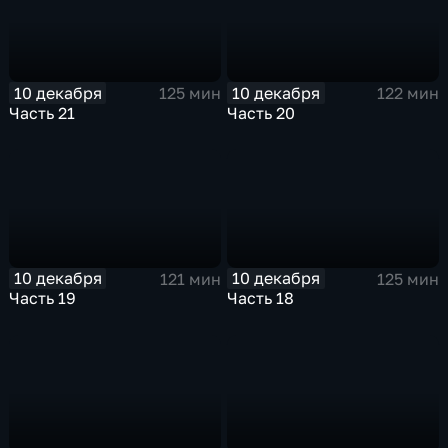
10 декабря
10 декабря
125 мин
122 мин
Часть 21
Часть 20
10 декабря
10 декабря
121 мин
125 мин
Часть 19
Часть 18