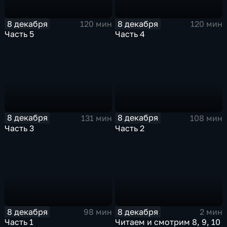
8 декабря
8 декабря
120 мин
120 мин
Часть 5
Часть 4
8 декабря
8 декабря
131 мин
108 мин
Часть 3
Часть 2
8 декабря
8 декабря
98 мин
2 мин
Часть 1
Читаем и смотрим 8, 9, 10