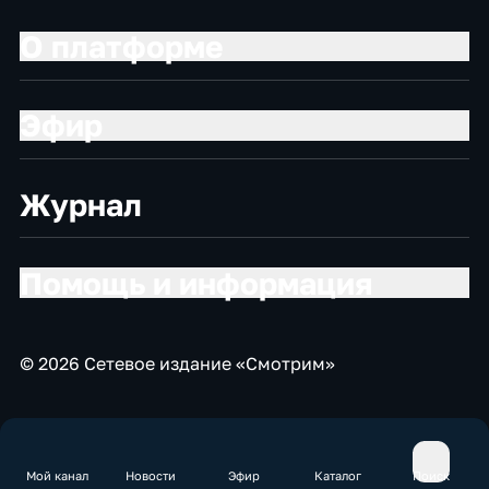
О платформе
Эфир
Журнал
Помощь и информация
© 2026 Сетевое издание «Смотрим»
Мой канал
Новости
Эфир
Каталог
Поиск