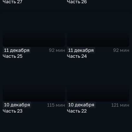
Часть 27
Часть 26
11 декабря
11 декабря
92 мин
92 мин
Часть 25
Часть 24
10 декабря
10 декабря
115 мин
121 мин
Часть 23
Часть 22