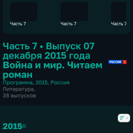
Часть 7
Часть 7
Часть 7
Часть 7
•
Выпуск 07
декабря 2015 года
Война и мир. Читаем
роман
Программа
,
2015
,
Россия
Литература
,
38 выпусков
2015
2015