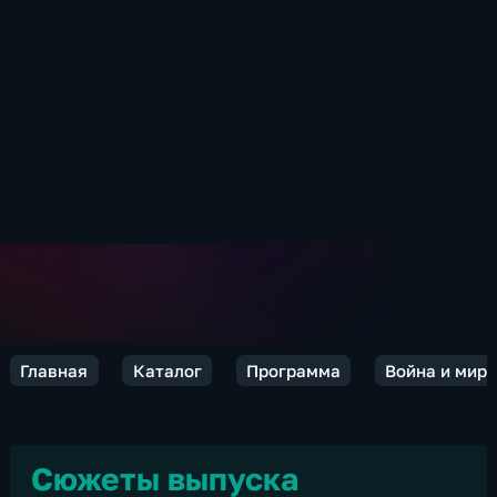
Главная
Каталог
Программа
Война и мир.
Сюжеты выпуска