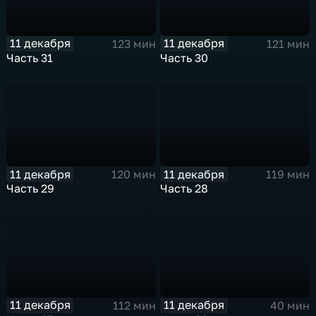
11 декабря
11 декабря
123 мин
121 мин
Часть 31
Часть 30
11 декабря
11 декабря
120 мин
119 мин
Часть 29
Часть 28
11 декабря
11 декабря
112 мин
40 мин