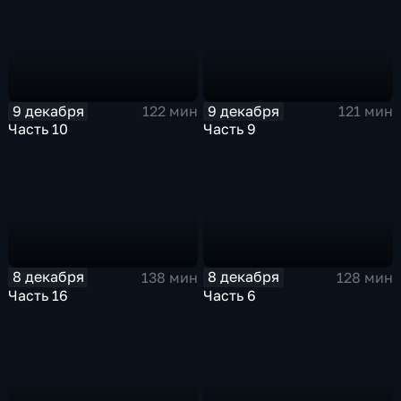
9 декабря
9 декабря
122 мин
121 мин
Часть 10
Часть 9
8 декабря
8 декабря
138 мин
128 мин
Часть 16
Часть 6