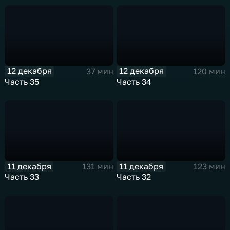
12 декабря
12 декабря
37 мин
120 мин
Часть 35
Часть 34
11 декабря
11 декабря
131 мин
123 мин
Часть 33
Часть 32