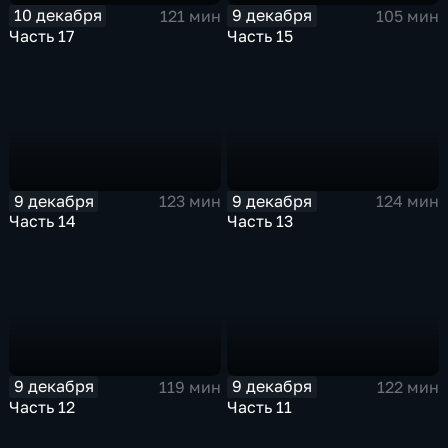
10 декабря
9 декабря
121 мин
105 мин
Часть 17
Часть 15
9 декабря
9 декабря
123 мин
124 мин
Часть 14
Часть 13
9 декабря
9 декабря
119 мин
122 мин
Часть 12
Часть 11