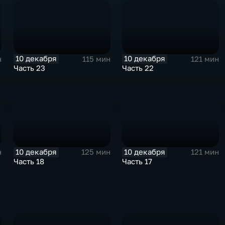
10 декабря
10 декабря
н
115 мин
121 мин
Часть 23
Часть 22
10 декабря
10 декабря
н
125 мин
121 мин
Часть 18
Часть 17