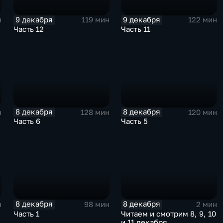
9 декабря
9 декабря
н
119 мин
122 мин
Часть 12
Часть 11
8 декабря
8 декабря
н
128 мин
120 мин
Часть 6
Часть 5
8 декабря
8 декабря
н
98 мин
2 мин
Часть 1
Читаем и смотрим 8, 9, 10
и 11 декабря