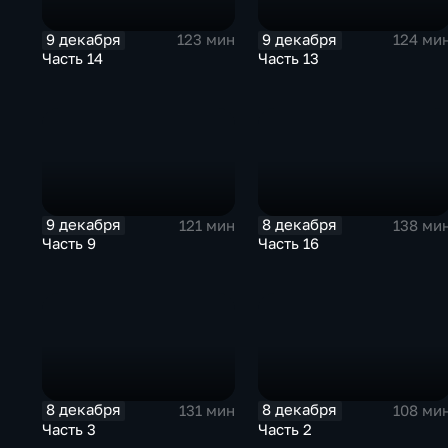
9 декабря
9 декабря
123 мин
124 ми
Часть 14
Часть 13
9 декабря
8 декабря
121 мин
138 ми
Часть 9
Часть 16
8 декабря
8 декабря
131 мин
108 ми
Часть 3
Часть 2