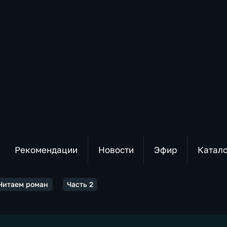
Рекомендации
Новости
Эфир
Катал
 Читаем роман
Часть 2