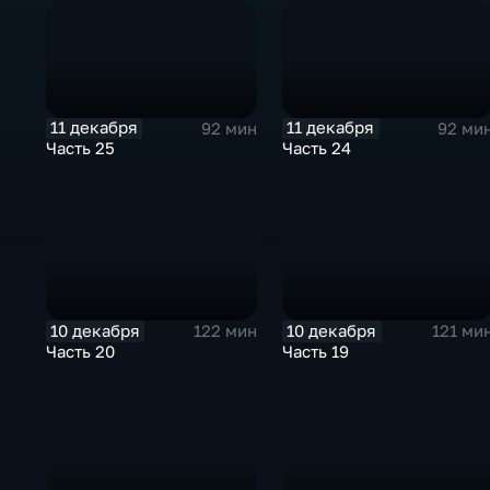
11 декабря
11 декабря
92 мин
92 ми
Часть 25
Часть 24
10 декабря
10 декабря
122 мин
121 ми
Часть 20
Часть 19