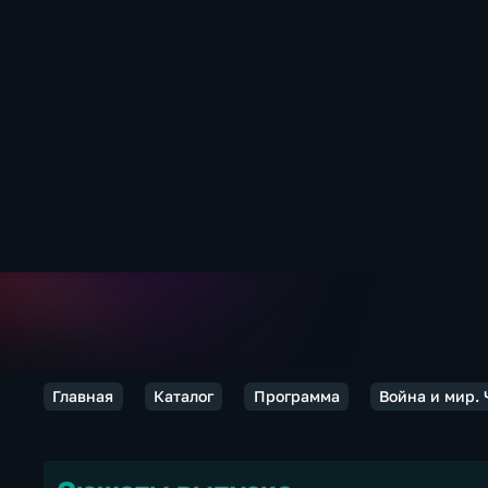
Главная
Каталог
Программа
Война и мир.