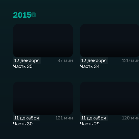
2015
2015
12 декабря
12 декабря
37 мин
120 ми
Часть 35
Часть 34
11 декабря
11 декабря
121 мин
120 ми
Часть 30
Часть 29