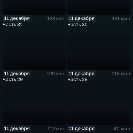
11 декабря
11 декабря
123 мин
121 мин
Часть 31
Часть 30
11 декабря
11 декабря
120 мин
119 мин
Часть 29
Часть 28
11 декабря
11 декабря
112 мин
40 мин