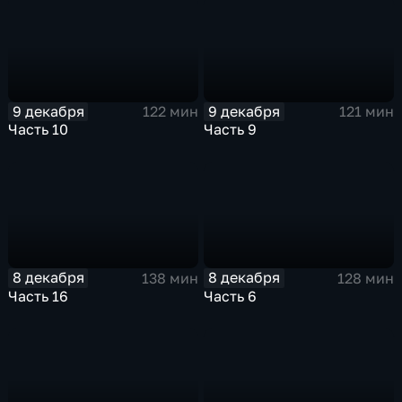
9 декабря
9 декабря
122 мин
121 мин
Часть 10
Часть 9
8 декабря
8 декабря
138 мин
128 мин
Часть 16
Часть 6