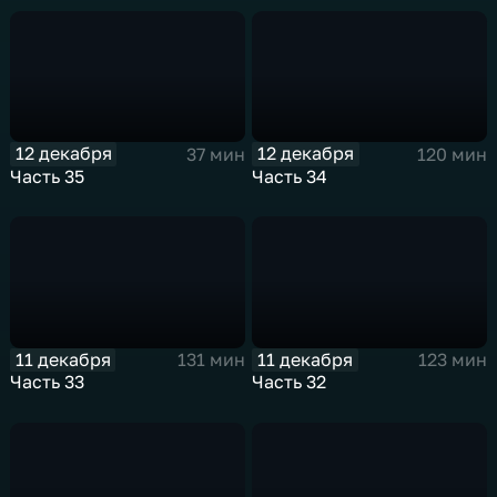
12 декабря
12 декабря
37 мин
120 мин
Часть 35
Часть 34
11 декабря
11 декабря
131 мин
123 мин
Часть 33
Часть 32