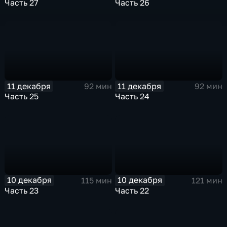
Часть 27
Часть 26
11 декабря
11 декабря
92 мин
92 мин
Часть 25
Часть 24
10 декабря
10 декабря
115 мин
121 мин
Часть 23
Часть 22