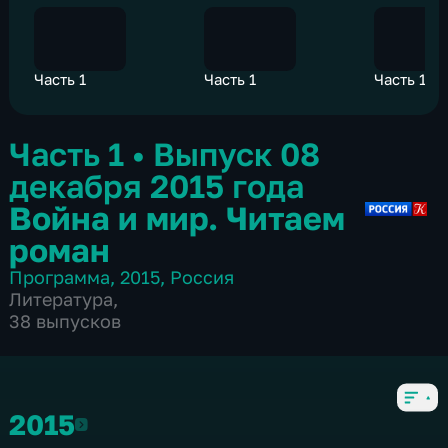
Часть 1
Часть 1
Часть 1
Часть 1
•
Выпуск 08
декабря 2015 года
Война и мир. Читаем
роман
Программа
,
2015
,
Россия
Литература
,
38 выпусков
2015
2015