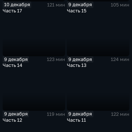
10 декабря
9 декабря
121 мин
105 мин
Часть 17
Часть 15
9 декабря
9 декабря
123 мин
124 мин
Часть 14
Часть 13
9 декабря
9 декабря
119 мин
122 мин
Часть 12
Часть 11