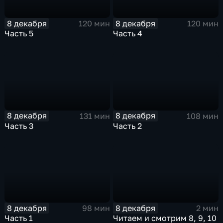
8 декабря
8 декабря
120 мин
120 мин
Часть 5
Часть 4
8 декабря
8 декабря
131 мин
108 мин
Часть 3
Часть 2
8 декабря
8 декабря
98 мин
2 мин
Часть 1
Читаем и смотрим 8, 9, 10