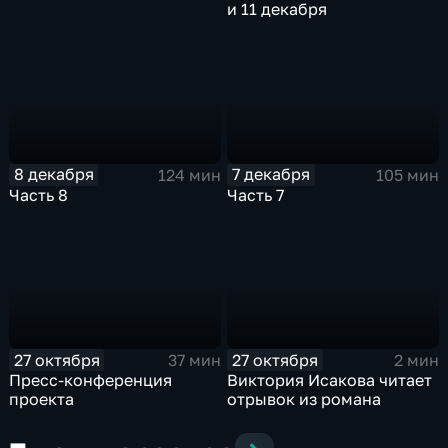
и 11 декабря
8 декабря
7 декабря
124 мин
105 мин
Часть 8
Часть 7
27 октября
27 октября
37 мин
2 мин
Пресс-конференция
Виктория Исакова читает
проекта
отрывок из романа