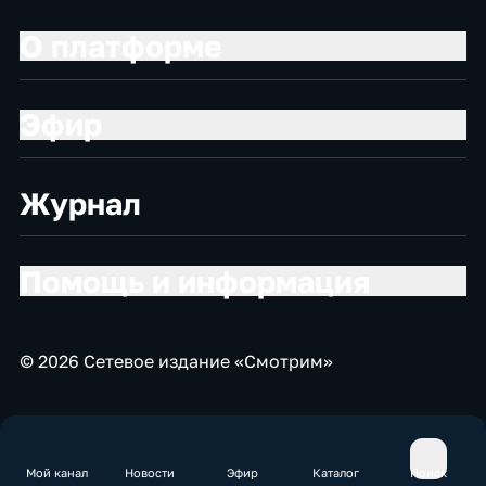
О платформе
Эфир
Журнал
Помощь и информация
© 2026 Сетевое издание «Смотрим»
Мой канал
Новости
Эфир
Каталог
Поиск