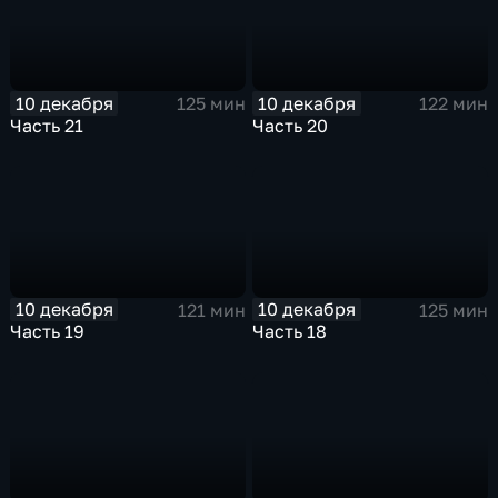
10 декабря
10 декабря
125 мин
122 мин
Часть 21
Часть 20
10 декабря
10 декабря
121 мин
125 мин
Часть 19
Часть 18