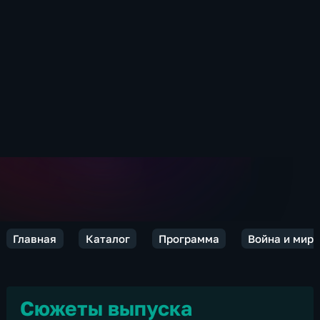
Главная
Каталог
Программа
Война и мир.
Сюжеты выпуска