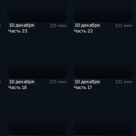
10 декабря
10 декабря
н
115 мин
121 мин
Часть 23
Часть 22
10 декабря
10 декабря
н
125 мин
121 мин
Часть 18
Часть 17