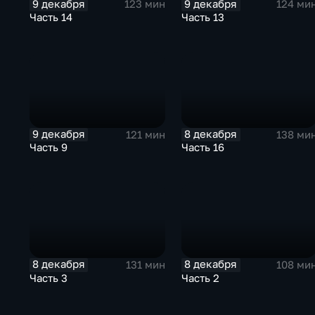
9 декабря
9 декабря
123 мин
124 ми
Часть 14
Часть 13
9 декабря
8 декабря
121 мин
138 ми
Часть 9
Часть 16
8 декабря
8 декабря
131 мин
108 ми
Часть 3
Часть 2