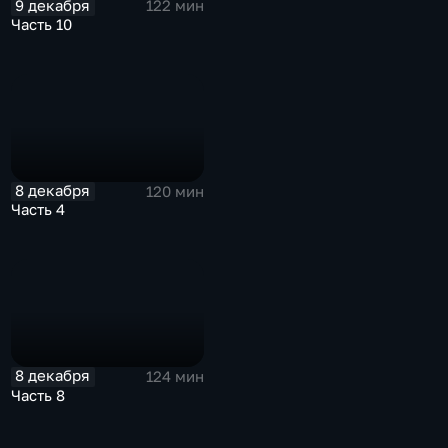
9 декабря
122 мин
Часть 10
8 декабря
120 мин
Часть 4
8 декабря
124 мин
Часть 8