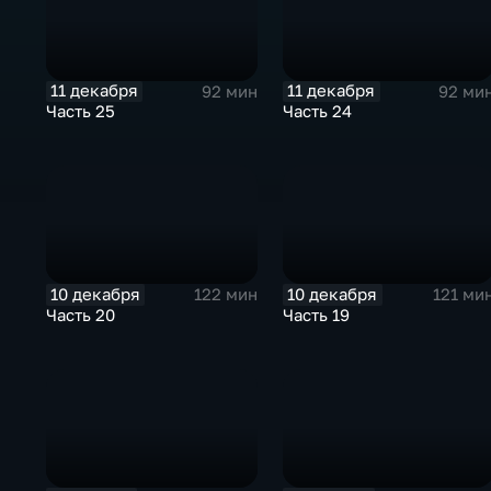
11 декабря
11 декабря
92 мин
92 ми
Часть 25
Часть 24
10 декабря
10 декабря
122 мин
121 ми
Часть 20
Часть 19