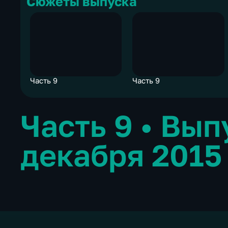
Сюжеты выпуска
Часть 9
Часть 9
Часть 9
•
Вып
декабря 2015