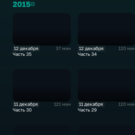
2015
2015
12 декабря
12 декабря
37 мин
120 ми
Часть 35
Часть 34
11 декабря
11 декабря
121 мин
120 ми
Часть 30
Часть 29