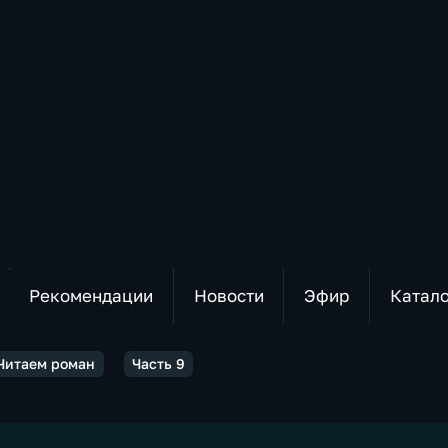
Рекомендации
Новости
Эфир
Катал
 Читаем роман
Часть 9