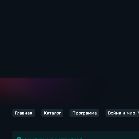
Главная
Каталог
Программа
Война и мир.