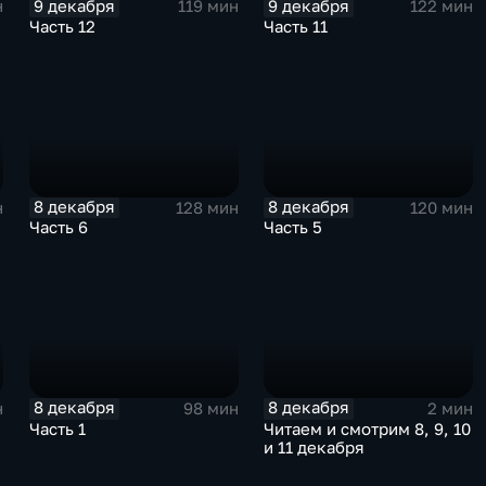
9 декабря
9 декабря
н
119 мин
122 мин
Часть 12
Часть 11
8 декабря
8 декабря
н
128 мин
120 мин
Часть 6
Часть 5
8 декабря
8 декабря
н
98 мин
2 мин
Часть 1
Читаем и смотрим 8, 9, 10
и 11 декабря