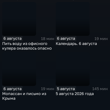
6 августа
6 августа
18 мин
19 мин
Пить воду из офисного
Календарь. 6 августа
кулера оказалось опасно
6 августа
5 августа
19 мин
145 мин
Мопассан и письмо из
5 августа 2026 года
Крыма