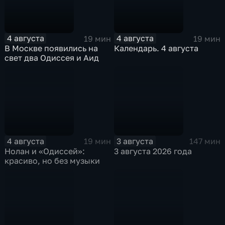
4 августа
4 августа
19 мин
19 мин
В Москве появились на
Календарь. 4 августа
свет два Одиссея и Аид
4 августа
3 августа
19 мин
147 мин
Нолан и «Одиссей»:
3 августа 2026 года
красиво, но без музыки