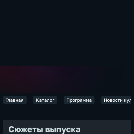
Главная
Каталог
Программа
Новости кул
Сюжеты выпуска