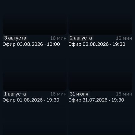
3 августа
2 августа
16 мин
16 мин
Эфир 03.08.2026 · 10:00
Эфир 02.08.2026 · 19:30
1 августа
31 июля
16 мин
16 мин
Эфир 01.08.2026 · 19:30
Эфир 31.07.2026 · 19:30