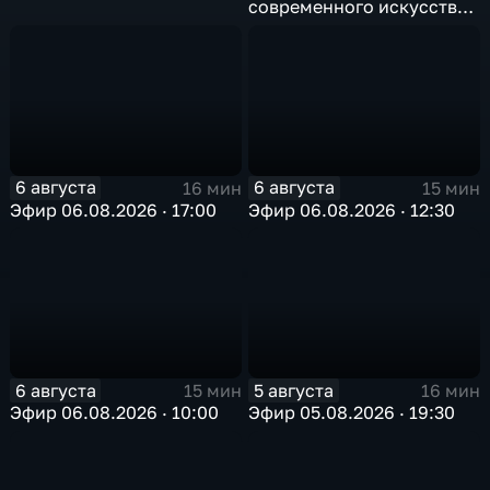
современного искусства
в Арктике
6 августа
6 августа
16 мин
15 мин
Эфир 06.08.2026 · 17:00
Эфир 06.08.2026 · 12:30
6 августа
5 августа
15 мин
16 мин
Эфир 06.08.2026 · 10:00
Эфир 05.08.2026 · 19:30