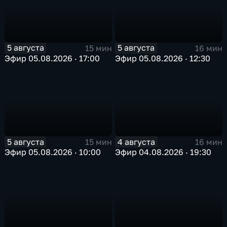
5 августа
5 августа
15 мин
16 мин
Эфир 05.08.2026 · 17:00
Эфир 05.08.2026 · 12:30
5 августа
4 августа
15 мин
16 мин
Эфир 05.08.2026 · 10:00
Эфир 04.08.2026 · 19:30