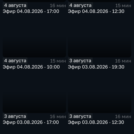
4 августа
4 августа
16 мин
15 мин
Эфир 04.08.2026 · 17:00
Эфир 04.08.2026 · 12:30
4 августа
3 августа
15 мин
16 мин
Эфир 04.08.2026 · 10:00
Эфир 03.08.2026 · 19:30
3 августа
3 августа
16 мин
16 мин
Эфир 03.08.2026 · 17:00
Эфир 03.08.2026 · 12:30