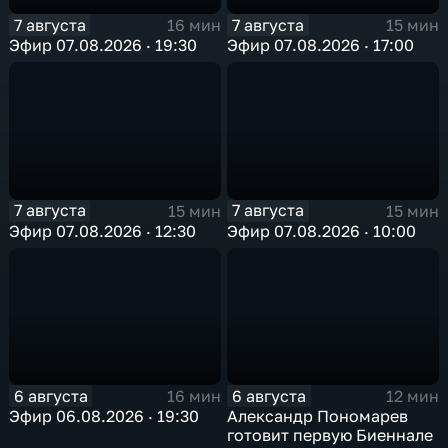
7 августа
7 августа
16 мин
15 мин
Эфир 07.08.2026 · 19:30
Эфир 07.08.2026 · 17:00
7 августа
7 августа
15 мин
15 мин
Эфир 07.08.2026 · 12:30
Эфир 07.08.2026 · 10:00
6 августа
6 августа
16 мин
12 мин
Эфир 06.08.2026 · 19:30
Александр Пономарев
готовит первую Биеннале