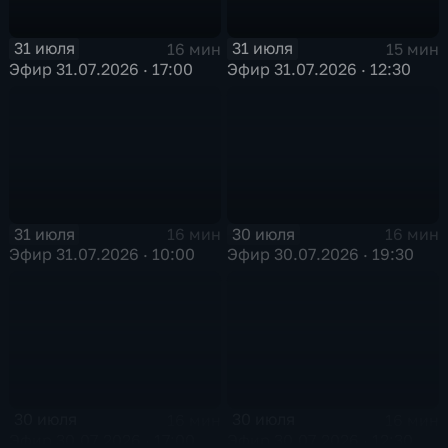
31 июля
31 июля
16 мин
15 мин
Эфир 31.07.2026 · 17:00
Эфир 31.07.2026 · 12:30
31 июля
30 июля
16 мин
16 мин
Эфир 31.07.2026 · 10:00
Эфир 30.07.2026 · 19:30
30 июля
30 июля
16 мин
16 мин
Эфир 30.07.2026 · 17:00
Эфир 30.07.2026 · 12:30