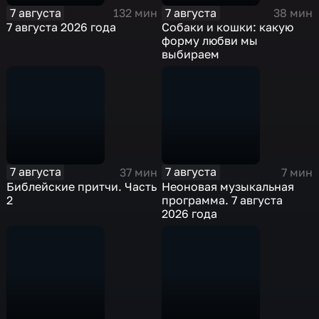
7 августа
7 августа
132 мин
38 мин
7 августа 2026 года
Собаки и кошки: какую
форму любви мы
выбираем
7 августа
7 августа
37 мин
7 мин
Библейские притчи. Часть
Неоновая музыкальная
2
программа. 7 августа
2026 года