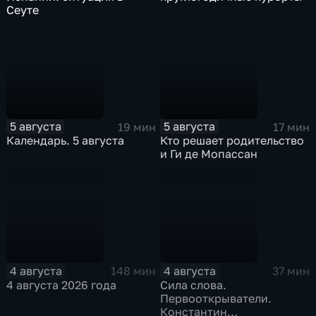
Сеуте
5 августа
5 августа
19 мин
17 мин
Календарь. 5 августа
Кто решает родительство
и Ги де Мопассан
4 августа
4 августа
148 мин
37 мин
4 августа 2026 года
Сила слова.
Первооткрыватели.
Константин