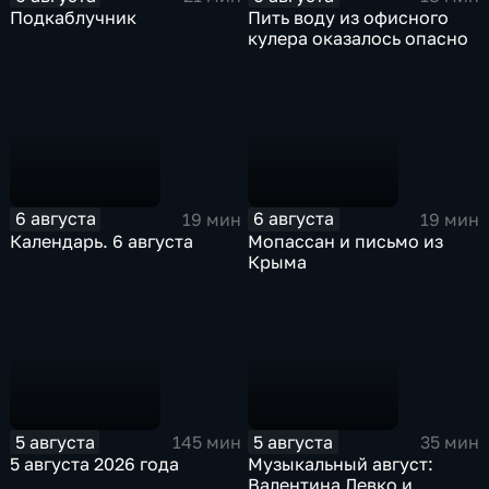
Подкаблучник
Пить воду из офисного
кулера оказалось опасно
6 августа
6 августа
19 мин
19 мин
Календарь. 6 августа
Мопассан и письмо из
Крыма
5 августа
5 августа
145 мин
35 мин
5 августа 2026 года
Музыкальный август:
Валентина Левко и