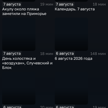
7 августа
7 августа
19 мин
18 мин
Акулу около пляжа
Календарь. 7 августа
заметили на Приморье
7 августа
6 августа
18 мин
148 мин
День холостяка и
6 августа 2026 года
«воздухан», Случевский и
Блок
6 августа
6 августа
20 мин
19 мин