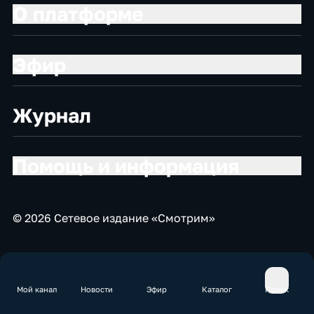
О платформе
Эфир
Журнал
Помощь и информация
© 2026 Сетевое издание «Смотрим»
Мой канал
Новости
Эфир
Каталог
Поиск