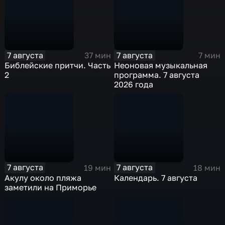
7 августа
7 августа
37 мин
7 мин
Библейские притчи. Часть
Неоновая музыкальная
2
программа. 7 августа
2026 года
7 августа
7 августа
19 мин
18 мин
Акулу около пляжа
Календарь. 7 августа
заметили на Приморье