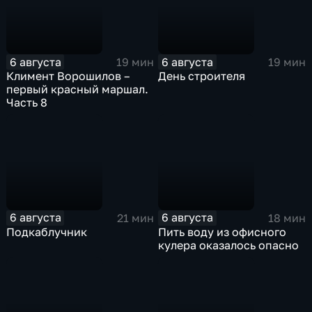
6 августа
6 августа
19 мин
19 мин
Климент Ворошилов –
День строителя
первый красный маршал.
Часть 8
6 августа
6 августа
21 мин
18 мин
Подкаблучник
Пить воду из офисного
кулера оказалось опасно