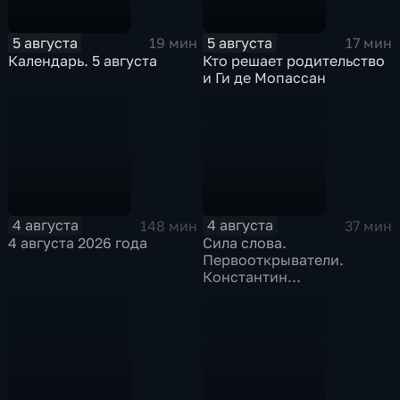
5 августа
5 августа
19 мин
17 мин
Календарь. 5 августа
Кто решает родительство
и Ги де Мопассан
4 августа
4 августа
148 мин
37 мин
4 августа 2026 года
Сила слова.
Первооткрыватели.
Константин
Станиславский