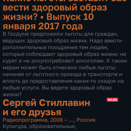
вести здоровый образ
жизни?
•
Выпуск 10
января 2017 года
В Госдуме предложили льготы для граждан,
ведущих здоровый образ жизни. Надо ввести
дополнительные поощрения тем людям,
которые соблюдают здоровый образ жизни: не
курят и не злоупотребляют алкоголем. К таким
мерам может быть отнесено любые льготы:
начиная от льготного проезда в транспорте и
вплоть до предоставления каких-то скидок на
любые услуги. Вы ведете здоровый образ
жизни?
Сергей Стиллавин
и его друзья
Радиопрограмма
,
2008 – …
,
Россия
Культура
,
образовательные
,