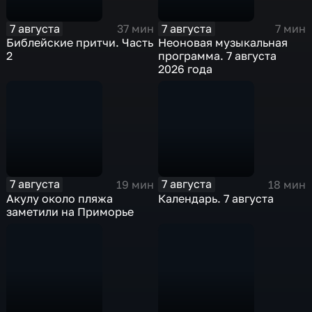
7 августа
7 августа
37 мин
7 мин
Библейские притчи. Часть
Неоновая музыкальная
2
программа. 7 августа
2026 года
7 августа
7 августа
19 мин
18 мин
Акулу около пляжа
Календарь. 7 августа
заметили на Приморье