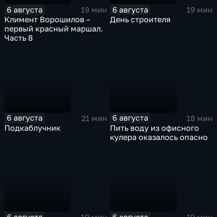
6 августа
6 августа
19 мин
19 мин
Климент Ворошилов –
День строителя
первый красный маршал.
Часть 8
6 августа
6 августа
21 мин
18 мин
Подкаблучник
Пить воду из офисного
кулера оказалось опасно
6 августа
6 августа