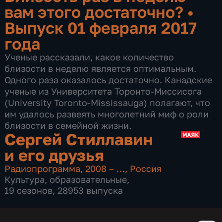
вам этого достаточно?
•
Выпуск 01 февраля 2017
года
Ученые рассказали, какое количество
близости в неделю является оптимальным.
Одного раза оказалось достаточно. Канадские
ученые из Университета Торонто-Миссисога
(University Toronto-Mississauga) полагают, что
им удалось развеять многолетний миф о роли
близости в семейной жизни.
Сергей Стиллавин
и его друзья
Радиопрограмма
,
2008 – …
,
Россия
Культура
,
образовательные
,
19 сезонов, 28953 выпуска