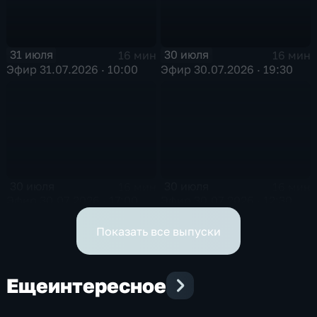
31 июля
30 июля
16 мин
16 мин
Эфир 31.07.2026 · 10:00
Эфир 30.07.2026 · 19:30
30 июля
30 июля
16 мин
16 мин
Эфир 30.07.2026 · 17:00
Эфир 30.07.2026 · 12:30
Показать все выпуски
Еще
интересное