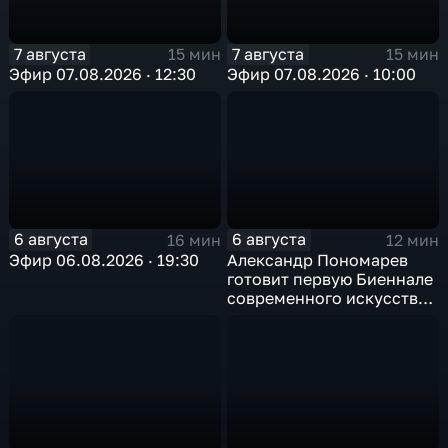
7 августа
7 августа
15 мин
15 мин
Эфир 07.08.2026 · 12:30
Эфир 07.08.2026 · 10:00
6 августа
6 августа
16 мин
12 мин
Эфир 06.08.2026 · 19:30
Александр Пономарев
готовит первую Биеннале
современного искусства
в Арктике