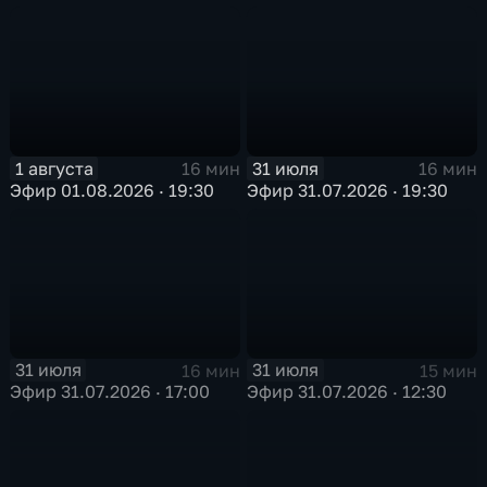
1 августа
31 июля
16 мин
16 мин
Эфир 01.08.2026 · 19:30
Эфир 31.07.2026 · 19:30
31 июля
31 июля
16 мин
15 мин
Эфир 31.07.2026 · 17:00
Эфир 31.07.2026 · 12:30