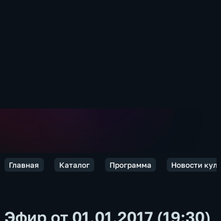
Главная
Каталог
Программа
Новости кул
Эфир от 01.01.2017 (19:30)