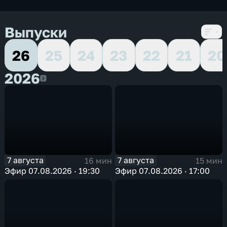
Выпуски
26
25
24
23
22
21
20
2026
2026
7 августа
7 августа
16 мин
15 мин
Эфир 07.08.2026 · 19:30
Эфир 07.08.2026 · 17:00