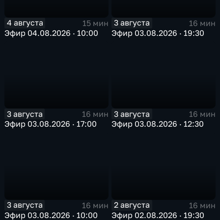
4 августа
3 августа
15 мин
16 мин
Эфир 04.08.2026 · 10:00
Эфир 03.08.2026 · 19:30
3 августа
3 августа
16 мин
16 мин
Эфир 03.08.2026 · 17:00
Эфир 03.08.2026 · 12:30
3 августа
2 августа
16 мин
16 мин
Эфир 03.08.2026 · 10:00
Эфир 02.08.2026 · 19:30