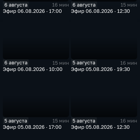
6 августа
6 августа
16 мин
15 мин
Эфир 06.08.2026 · 17:00
Эфир 06.08.2026 · 12:30
6 августа
5 августа
15 мин
16 мин
Эфир 06.08.2026 · 10:00
Эфир 05.08.2026 · 19:30
5 августа
5 августа
15 мин
16 мин
Эфир 05.08.2026 · 17:00
Эфир 05.08.2026 · 12:30