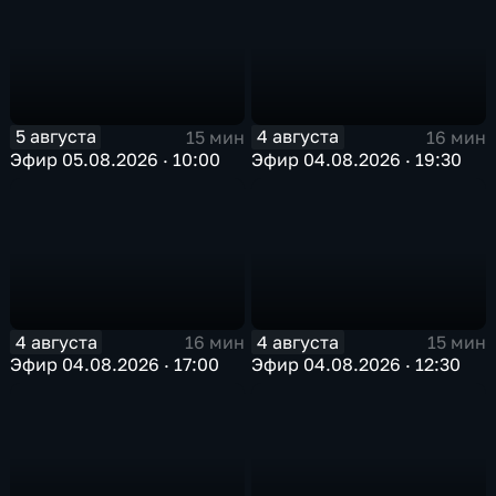
5 августа
4 августа
15 мин
16 мин
Эфир 05.08.2026 · 10:00
Эфир 04.08.2026 · 19:30
4 августа
4 августа
16 мин
15 мин
Эфир 04.08.2026 · 17:00
Эфир 04.08.2026 · 12:30