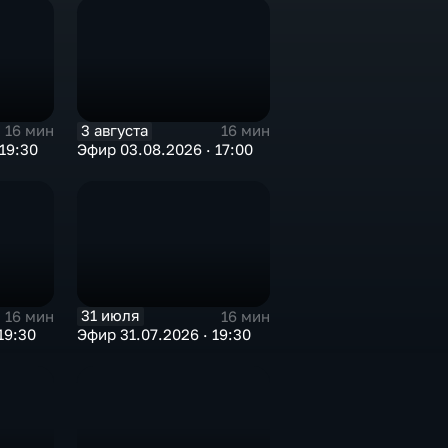
3 августа
16 мин
16 мин
19:30
Эфир 03.08.2026 · 17:00
31 июля
16 мин
16 мин
19:30
Эфир 31.07.2026 · 19:30