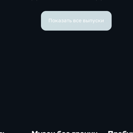
Показать все выпуски