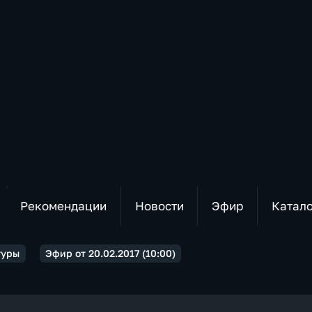
Рекомендации
Новости
Эфир
Катал
туры
Эфир от 20.02.2017 (10:00)