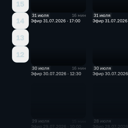
15
31 июля
31 июля
16 мин
14
Эфир 31.07.2026 · 17:00
Эфир 31.07.2026 
13
12
30 июля
30 июля
16 мин
Эфир 30.07.2026 · 12:30
Эфир 30.07.2026 
29 июля
28 июля
15 мин
Эфир 29.07.2026 · 10:00
Эфир 28.07.2026 