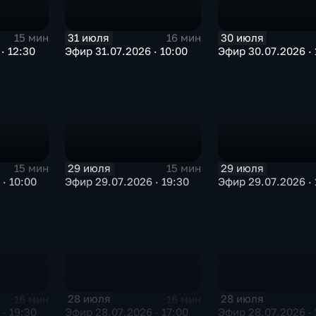
31 июля
30 июля
15 мин
16 мин
· 12:30
Эфир 31.07.2026 · 10:00
Эфир 30.07.2026 · 
29 июля
29 июля
15 мин
15 мин
· 10:00
Эфир 29.07.2026 · 19:30
Эфир 29.07.2026 · 
28 июля
28 июля
16 мин
16 мин
· 19:30
Эфир 28.07.2026 · 17:00
Эфир 28.07.2026 · 