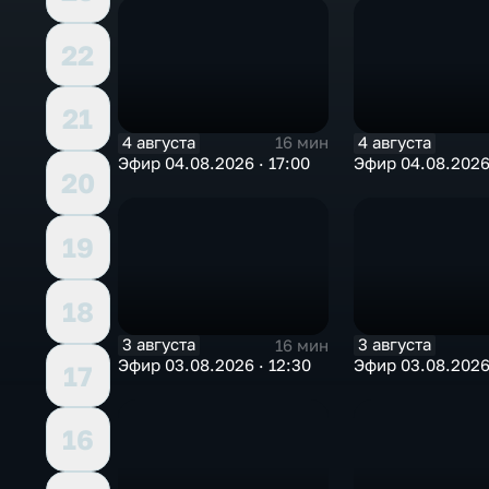
22
21
4 августа
4 августа
16 мин
Эфир 04.08.2026 · 17:00
Эфир 04.08.2026 
20
19
18
3 августа
3 августа
16 мин
Эфир 03.08.2026 · 12:30
Эфир 03.08.2026 
17
16