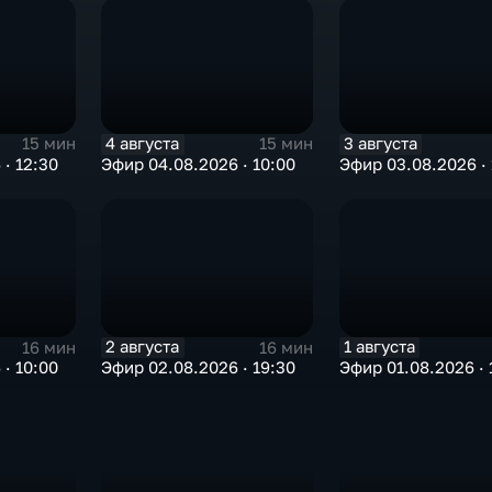
4 августа
3 августа
15 мин
15 мин
· 12:30
Эфир 04.08.2026 · 10:00
Эфир 03.08.2026 · 
2 августа
1 августа
16 мин
16 мин
· 10:00
Эфир 02.08.2026 · 19:30
Эфир 01.08.2026 · 