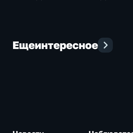
Еще
интересное