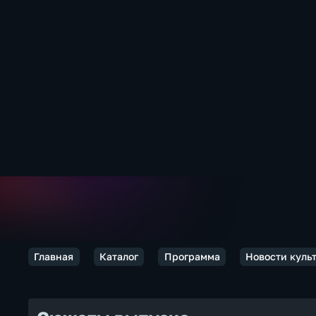
Главная
Каталог
Программа
Новости куль