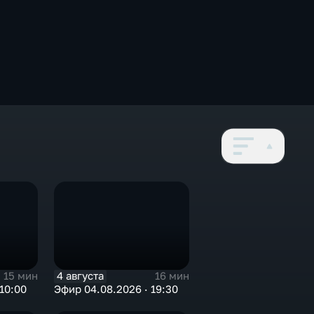
4 августа
15 мин
16 мин
10:00
Эфир 04.08.2026 · 19:30