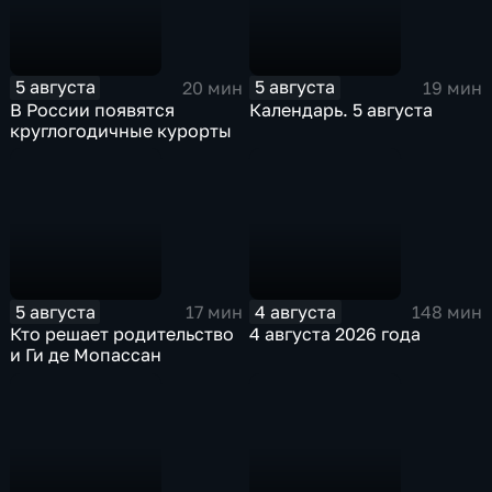
5 августа
5 августа
20 мин
19 мин
В России появятся
Календарь. 5 августа
круглогодичные курорты
5 августа
4 августа
17 мин
148 мин
Кто решает родительство
4 августа 2026 года
и Ги де Мопассан