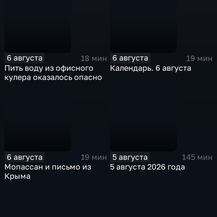
6 августа
6 августа
18 мин
19 мин
Пить воду из офисного
Календарь. 6 августа
кулера оказалось опасно
6 августа
5 августа
19 мин
145 мин
Мопассан и письмо из
5 августа 2026 года
Крыма