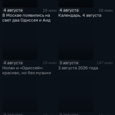
4 августа
4 августа
19 мин
19 мин
В Москве появились на
Календарь. 4 августа
свет два Одиссея и Аид
4 августа
3 августа
19 мин
147 мин
Нолан и «Одиссей»:
3 августа 2026 года
красиво, но без музыки
3 августа
3 августа