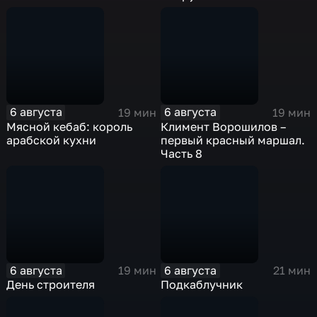
платформе «Смотрим»
6 августа
6 августа
19 мин
19 мин
Мясной кебаб: король
Климент Ворошилов –
арабской кухни
первый красный маршал.
Часть 8
6 августа
6 августа
19 мин
21 мин
День строителя
Подкаблучник