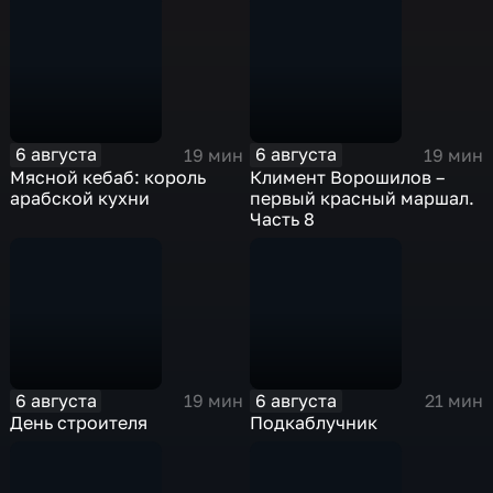
6 августа
6 августа
19 мин
19 мин
Мясной кебаб: король
Климент Ворошилов –
арабской кухни
первый красный маршал.
Часть 8
6 августа
6 августа
19 мин
21 мин
День строителя
Подкаблучник