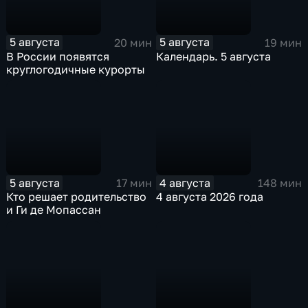
5 августа
5 августа
20 мин
19 мин
В России появятся
Календарь. 5 августа
круглогодичные курорты
5 августа
4 августа
17 мин
148 мин
Кто решает родительство
4 августа 2026 года
и Ги де Мопассан