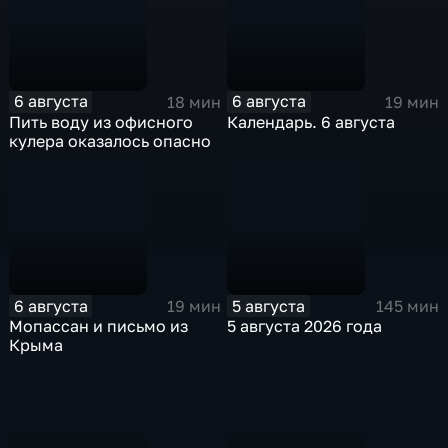
6 августа
6 августа
18 мин
19 мин
Пить воду из офисного
Календарь. 6 августа
кулера оказалось опасно
6 августа
5 августа
19 мин
145 мин
Мопассан и письмо из
5 августа 2026 года
Крыма