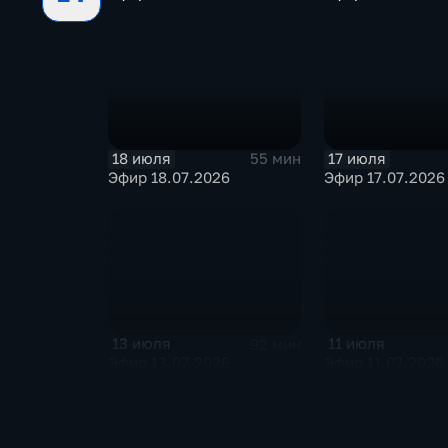
18 июля
17 июля
55 мин
Эфир 18.07.2026
Эфир 17.07.2026
13 июля
11 июля
92 мин
Эфир 13.07.2026
Эфир 11.07.2026