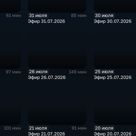
31 июля
30 июля
61 мин
85 мин
Эфир 31.07.2026
Эфир 30.07.2026
26 июля
25 июля
97 мин
149 мин
Эфир 26.07.2026
Эфир 25.07.2026
21 июля
20 июля
101 мин
91 мин
Эфир 21.07.2026
Эфир 20.07.2026