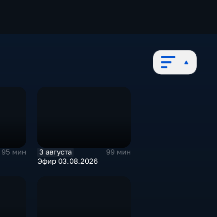
3 августа
95 мин
99 мин
Эфир 03.08.2026