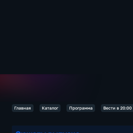
Главная
Каталог
Программа
Вести в 20:00