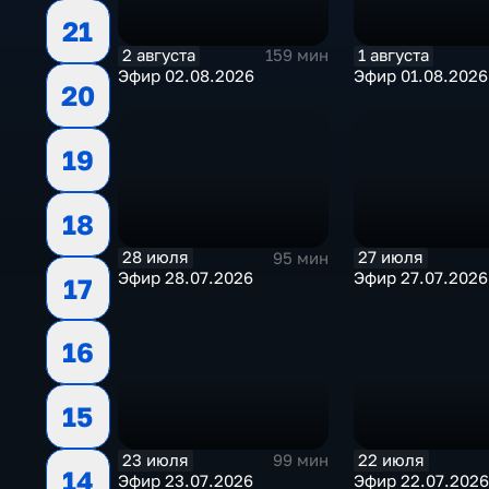
21
2 августа
1 августа
159 мин
Эфир 02.08.2026
Эфир 01.08.2026
20
19
18
28 июля
27 июля
95 мин
Эфир 28.07.2026
Эфир 27.07.2026
17
16
15
23 июля
22 июля
99 мин
14
Эфир 23.07.2026
Эфир 22.07.2026