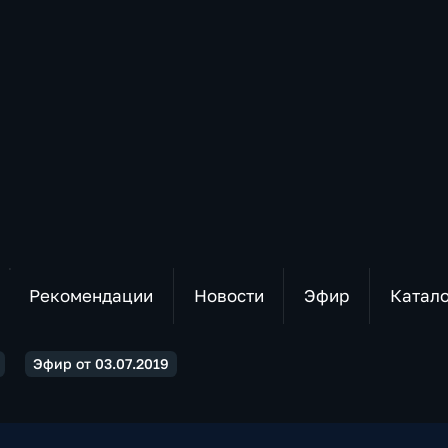
Рекомендации
Новости
Эфир
Катал
Эфир от 03.07.2019