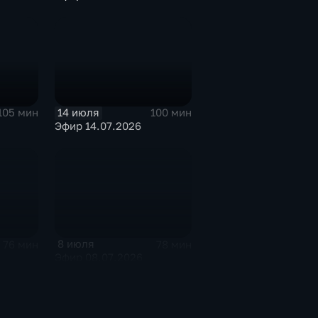
14 июля
105 мин
100 мин
Эфир 14.07.2026
8 июля
76 мин
78 мин
Эфир 08.07.2026