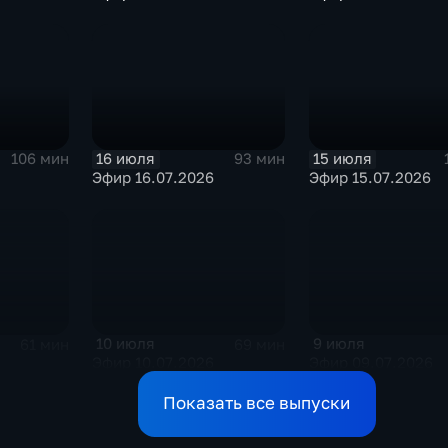
16 июля
15 июля
106 мин
93 мин
Эфир 16.07.2026
Эфир 15.07.2026
10 июля
9 июля
61 мин
69 мин
Эфир 10.07.2026
Эфир 09.07.2026
Показать все выпуски