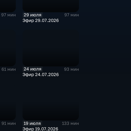
29 июля
97 мин
97 мин
Эфир 29.07.2026
24 июля
61 мин
93 мин
Эфир 24.07.2026
19 июля
91 мин
133 мин
Эфир 19.07.2026