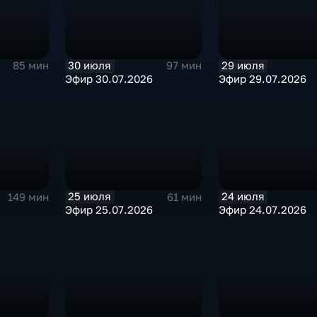
30 июля
29 июля
85 мин
97 мин
Эфир 30.07.2026
Эфир 29.07.2026
25 июля
24 июля
149 мин
61 мин
Эфир 25.07.2026
Эфир 24.07.2026