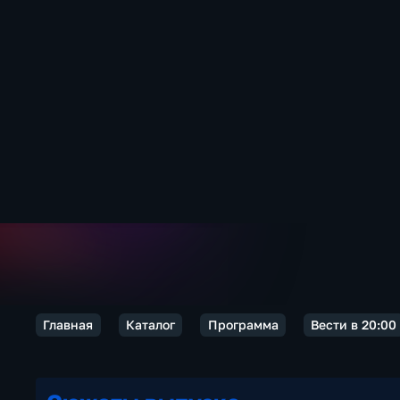
Главная
Каталог
Программа
Вести в 20:00