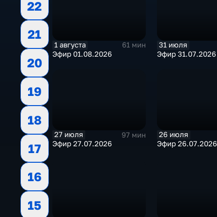
22
21
1 августа
31 июля
61 мин
Эфир 01.08.2026
Эфир 31.07.2026
20
19
18
27 июля
26 июля
97 мин
Эфир 27.07.2026
Эфир 26.07.2026
17
16
15