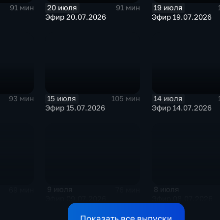
20 июля
19 июля
91 мин
91 мин
Эфир 20.07.2026
Эфир 19.07.2026
15 июля
14 июля
93 мин
105 мин
Эфир 15.07.2026
Эфир 14.07.2026
9 июля
8 июля
69 мин
76 мин
Эфир 09.07.2026
Эфир 08.07.2026
Показать все выпуски