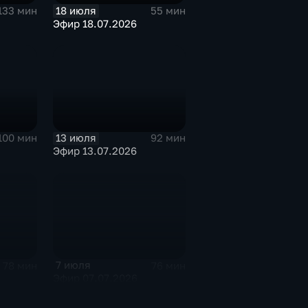
18 июля
133 мин
55 мин
Эфир 18.07.2026
13 июля
100 мин
92 мин
Эфир 13.07.2026
7 июля
78 мин
76 мин
Эфир 07.07.2026