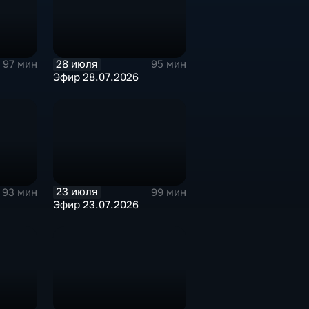
28 июля
97 мин
95 мин
Эфир 28.07.2026
23 июля
93 мин
99 мин
Эфир 23.07.2026