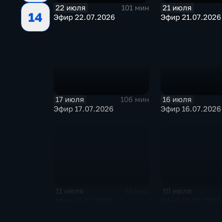
22 июля
21 июля
101 мин
14
Эфир 22.07.2026
Эфир 21.07.2026
17 июля
16 июля
106 мин
Эфир 17.07.2026
Эфир 16.07.2026
11 июля
10 июля
61 мин
Эфир 11.07.2026
Эфир 10.07.2026