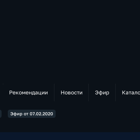
Рекомендации
Новости
Эфир
Катал
Эфир от 07.02.2020