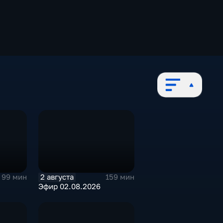
2 августа
99 мин
159 мин
Эфир 02.08.2026