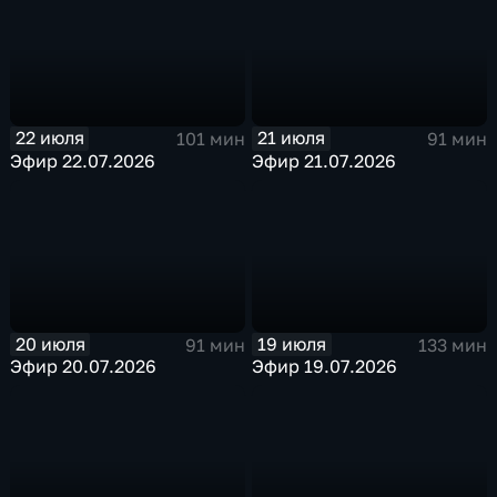
22 июля
21 июля
101 мин
91 мин
Эфир 22.07.2026
Эфир 21.07.2026
20 июля
19 июля
91 мин
133 мин
Эфир 20.07.2026
Эфир 19.07.2026