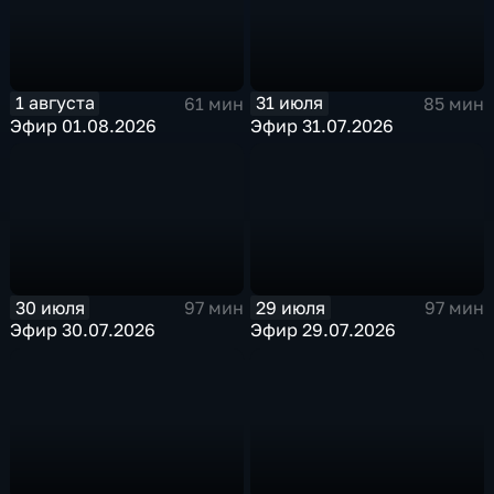
1 августа
31 июля
61 мин
85 мин
Эфир 01.08.2026
Эфир 31.07.2026
30 июля
29 июля
97 мин
97 мин
Эфир 30.07.2026
Эфир 29.07.2026