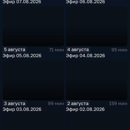
Эфир 07.08.2026
Эфир 06.08.2026
5 августа
4 августа
71 мин
95 мин
Эфир 05.08.2026
Эфир 04.08.2026
3 августа
2 августа
99 мин
159 мин
Эфир 03.08.2026
Эфир 02.08.2026