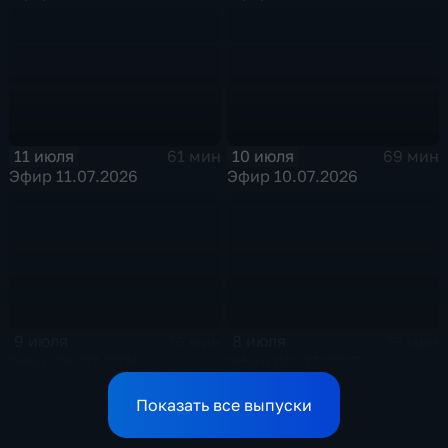
11 июля
10 июля
61 мин
69 мин
Эфир 11.07.2026
Эфир 10.07.2026
9 июля
8 июля
76 мин
78 мин
Эфир 09.07.2026
Эфир 08.07.2026
Показать все выпуски