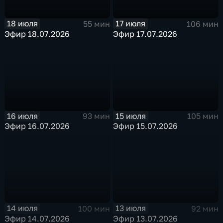
18 июля
17 июля
55 мин
106 мин
Эфир 18.07.2026
Эфир 17.07.2026
16 июля
15 июля
93 мин
105 мин
Эфир 16.07.2026
Эфир 15.07.2026
14 июля
13 июля
100 мин
92 мин
Эфир 14.07.2026
Эфир 13.07.2026