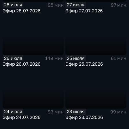
28 июля
27 июля
95 мин
97 мин
Эфир 28.07.2026
Эфир 27.07.2026
26 июля
25 июля
149 мин
61 мин
Эфир 26.07.2026
Эфир 25.07.2026
24 июля
23 июля
93 мин
99 мин
Эфир 24.07.2026
Эфир 23.07.2026