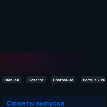
Главная
Каталог
Программа
Вести в 20:0
Сюжеты выпуска