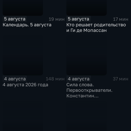
5 августа
5 августа
19 мин
17 мин
Календарь. 5 августа
Кто решает родительство
и Ги де Мопассан
4 августа
4 августа
148 мин
37 мин
4 августа 2026 года
Сила слова.
Первооткрыватели.
Константин
Станиславский