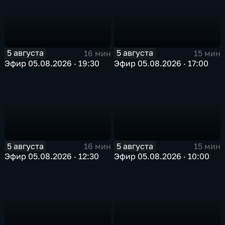
5 августа
5 августа
16 мин
15 мин
Эфир 05.08.2026 · 19:30
Эфир 05.08.2026 · 17:00
5 августа
5 августа
16 мин
15 мин
Эфир 05.08.2026 · 12:30
Эфир 05.08.2026 · 10:00