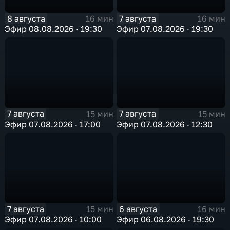
8 августа
7 августа
16 мин
16 мин
Эфир 08.08.2026 · 19:30
Эфир 07.08.2026 · 19:30
7 августа
7 августа
15 мин
15 мин
Эфир 07.08.2026 · 17:00
Эфир 07.08.2026 · 12:30
7 августа
6 августа
15 мин
16 мин
Эфир 07.08.2026 · 10:00
Эфир 06.08.2026 · 19:30