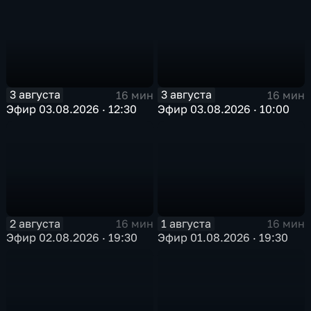
3 августа
3 августа
16 мин
16 мин
Эфир 03.08.2026 · 12:30
Эфир 03.08.2026 · 10:00
2 августа
1 августа
16 мин
16 мин
Эфир 02.08.2026 · 19:30
Эфир 01.08.2026 · 19:30