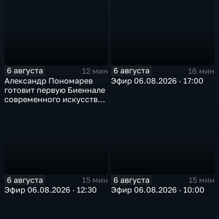
6 августа
6 августа
12 мин
16 мин
Александр Пономарев
Эфир 06.08.2026 · 17:00
готовит первую Биеннале
современного искусства
в Арктике
6 августа
6 августа
15 мин
15 мин
Эфир 06.08.2026 · 12:30
Эфир 06.08.2026 · 10:00