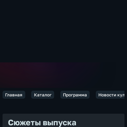
Главная
Каталог
Программа
Новости кул
Сюжеты выпуска