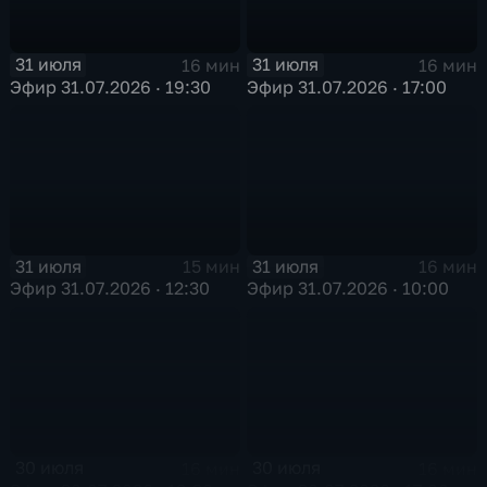
31 июля
31 июля
16 мин
16 мин
Эфир 31.07.2026 · 19:30
Эфир 31.07.2026 · 17:00
31 июля
31 июля
15 мин
16 мин
Эфир 31.07.2026 · 12:30
Эфир 31.07.2026 · 10:00
30 июля
30 июля
16 мин
16 мин