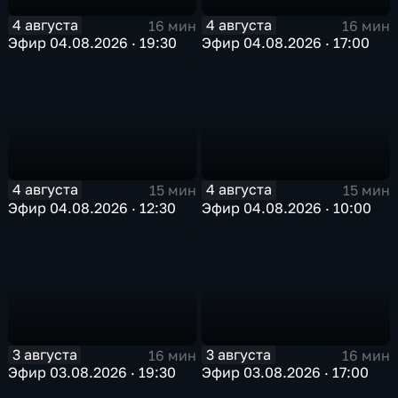
4 августа
4 августа
16 мин
16 мин
Эфир 04.08.2026 · 19:30
Эфир 04.08.2026 · 17:00
4 августа
4 августа
15 мин
15 мин
Эфир 04.08.2026 · 12:30
Эфир 04.08.2026 · 10:00
3 августа
3 августа
16 мин
16 мин
Эфир 03.08.2026 · 19:30
Эфир 03.08.2026 · 17:00