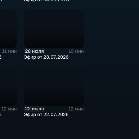
28 июля
11 мин
10 мин
6
Эфир от 28.07.2026
22 июля
12 мин
12 мин
6
Эфир от 22.07.2026