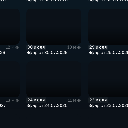
30 июля
29 июля
12 мин
10 мин
026
Эфир от 30.07.2026
Эфир от 29.07.202
24 июля
23 июля
13 мин
11 мин
027
Эфир от 24.07.2026
Эфир от 23.07.202