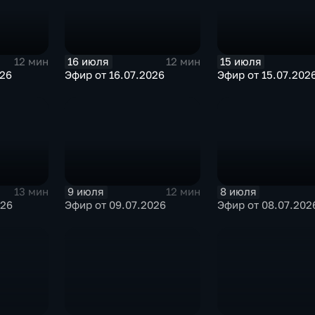
16 июля
15 июля
12 мин
12 мин
026
Эфир от 16.07.2026
Эфир от 15.07.202
9 июля
8 июля
13 мин
12 мин
026
Эфир от 09.07.2026
Эфир от 08.07.202