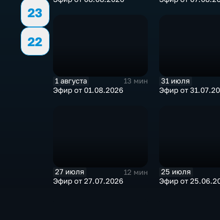
23
22
1 августа
31 июля
13 мин
Эфир от 01.08.2026
Эфир от 31.07.2
27 июля
25 июля
12 мин
Эфир от 27.07.2026
Эфир от 25.06.2