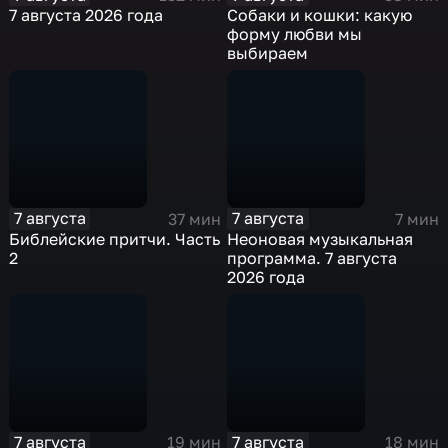
7 августа 2026 года
Собаки и кошки: какую
форму любви мы
выбираем
7 августа
7 августа
37 мин
7 мин
Библейские притчи. Часть
Неоновая музыкальная
2
программа. 7 августа
2026 года
7 августа
7 августа
19 мин
18 мин