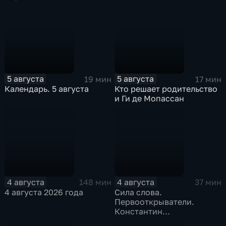
5 августа
5 августа
19 мин
17 мин
Календарь. 5 августа
Кто решает родительство
и Ги де Мопассан
4 августа
4 августа
148 мин
37 мин
4 августа 2026 года
Сила слова.
Первооткрыватели.
Константин
Станиславский