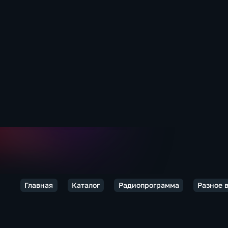
Главная
Каталог
Радиопрограмма
Разное 