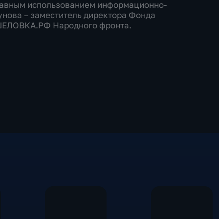
равным использованием информационно-
нова – заместитель директора Фонда
ШЕЛОВКА.РФ Народного фронта.