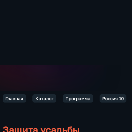
Главная
Каталог
Программа
Россия 10
Защита усадьбы