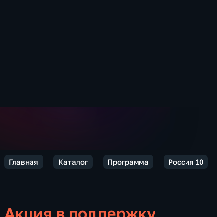
Главная
Каталог
Программа
Россия 10
Акция в поддержку