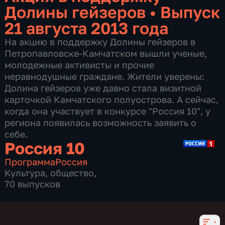
Долины гейзеров
•
Выпуск
21 августа 2013 года
На акцию в поддержку Долины гейзеров в
Петропавловске-Камчатском вышли ученые,
молодежные активисты и прочие
неравнодушные граждане. Жители уверены:
Долина гейзеров уже давно стала визитной
карточкой Камчатского полуострова. А сейчас,
когда она участвует в конкурсе "Россия 10", у
региона появилась возможность заявить о
себе.
Россия 10
Программа
Россия
Культура
,
общество
,
70 выпусков