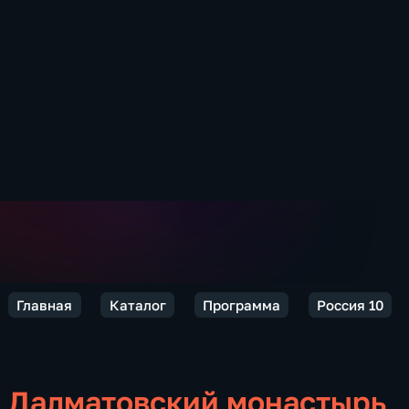
Главная
Каталог
Программа
Россия 10
Далматовский монастырь