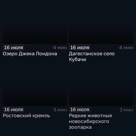
16 июля
16 июля
4 мин
4 мин
Озеро Джека Лондона
Дагестанское село
Кубачи
16 июля
16 июля
5 мин
3 мин
Ростовский кремль
Редкие животные
новосибирского
зоопарка